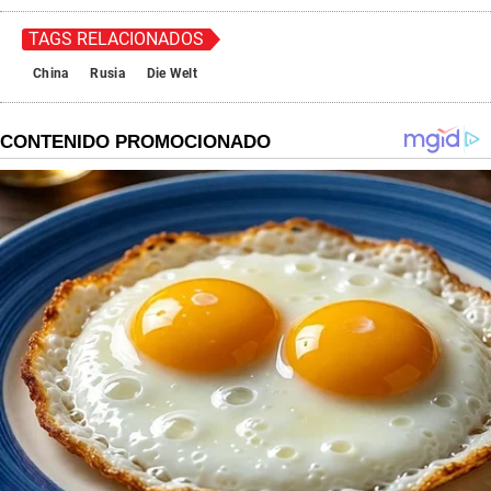
TAGS RELACIONADOS
China
Rusia
Die Welt