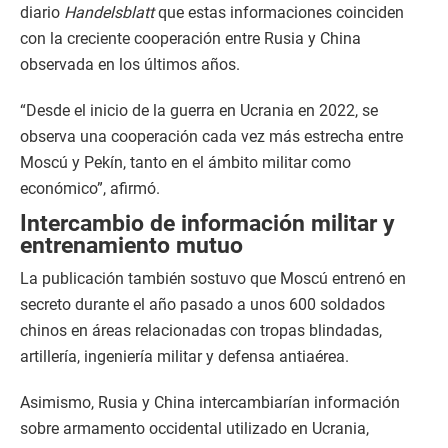
diario
Handelsblatt
que estas informaciones coinciden
con la creciente cooperación entre Rusia y China
observada en los últimos años.
“Desde el inicio de la guerra en Ucrania en 2022, se
observa una cooperación cada vez más estrecha entre
Moscú y Pekín, tanto en el ámbito militar como
económico”, afirmó.
Intercambio de información militar y
entrenamiento mutuo
La publicación también sostuvo que Moscú entrenó en
secreto durante el año pasado a unos 600 soldados
chinos en áreas relacionadas con tropas blindadas,
artillería, ingeniería militar y defensa antiaérea.
Asimismo, Rusia y China intercambiarían información
sobre armamento occidental utilizado en Ucrania,