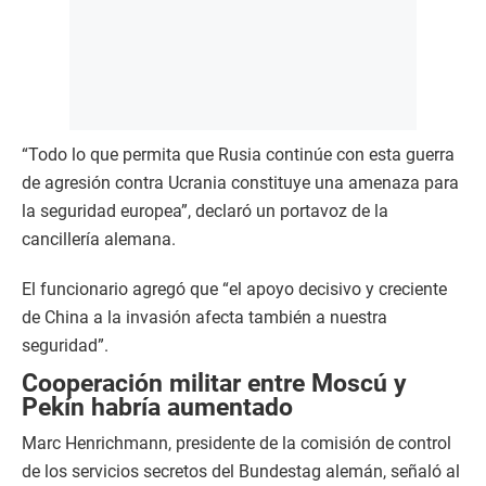
“Todo lo que permita que Rusia continúe con esta guerra
de agresión contra Ucrania constituye una amenaza para
la seguridad europea”, declaró un portavoz de la
cancillería alemana.
El funcionario agregó que “el apoyo decisivo y creciente
de China a la invasión afecta también a nuestra
seguridad”.
Cooperación militar entre Moscú y
Pekín habría aumentado
Marc Henrichmann, presidente de la comisión de control
de los servicios secretos del Bundestag alemán, señaló al