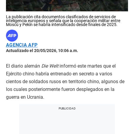
La publicación cita documentos clasificados de servicios de
inteligencia europeos y señala que la cooperación militar entre
Moscú y Pekín se habría intensificado desde finales de 2025.
AGENCIA AFP
Actualizado el 20/05/2026, 10:06 a.m.
El diario alemán
Die Welt
informó este martes que el
Ejército chino habría entrenado en secreto a varios
cientos de soldados rusos en territorio chino, algunos de
los cuales posteriormente fueron desplegados en la
guerra en Ucrania.