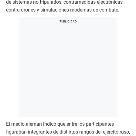
de sistemas no tripulados, contramedidas electrónicas
contra drones y simulaciones modernas de combate.
El medio alemán indicó que entre los participantes
figuraban integrantes de distintos rangos del ejército ruso,