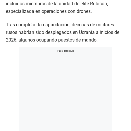
incluidos miembros de la unidad de élite Rubicon,
especializada en operaciones con drones.
Tras completar la capacitación, decenas de militares
rusos habrían sido desplegados en Ucrania a inicios de
2026, algunos ocupando puestos de mando.