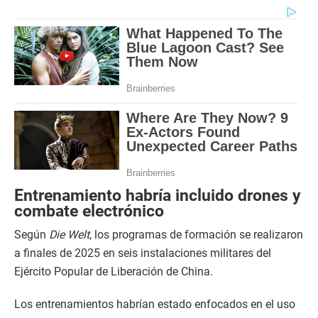
Entrenamiento habría incluido drones y
combate electrónico
Según
Die Welt
, los programas de formación se realizaron
a finales de 2025 en seis instalaciones militares del
Ejército Popular de Liberación de China.
Los entrenamientos habrían estado enfocados en el uso