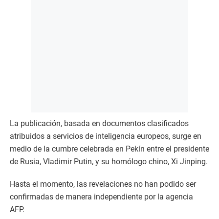
La publicación, basada en documentos clasificados
atribuidos a servicios de inteligencia europeos, surge en
medio de la cumbre celebrada en Pekín entre el presidente
de Rusia, Vladimir Putin, y su homólogo chino, Xi Jinping.
Hasta el momento, las revelaciones no han podido ser
confirmadas de manera independiente por la agencia
AFP.