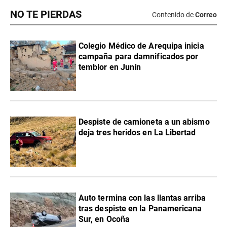
NO TE PIERDAS
Contenido de
Correo
Colegio Médico de Arequipa inicia
campaña para damnificados por
temblor en Junín
Despiste de camioneta a un abismo
deja tres heridos en La Libertad
Auto termina con las llantas arriba
tras despiste en la Panamericana
Sur, en Ocoña