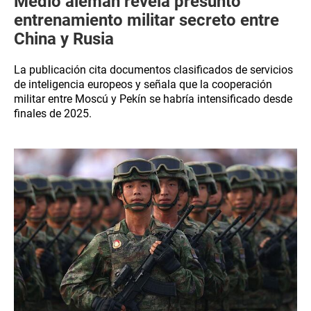
Medio alemán revela presunto
entrenamiento militar secreto entre
China y Rusia
La publicación cita documentos clasificados de servicios
de inteligencia europeos y señala que la cooperación
militar entre Moscú y Pekín se habría intensificado desde
finales de 2025.