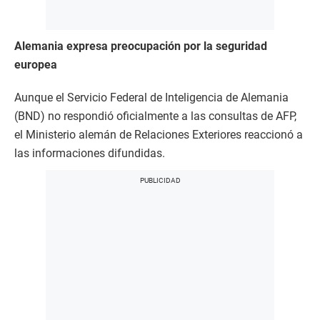
Alemania expresa preocupación por la seguridad
europea
Aunque el Servicio Federal de Inteligencia de Alemania
(BND) no respondió oficialmente a las consultas de AFP,
el Ministerio alemán de Relaciones Exteriores reaccionó a
las informaciones difundidas.