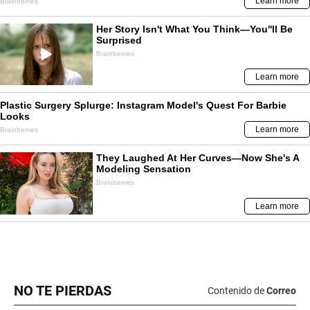
NO TE PIERDAS
Contenido de
Correo