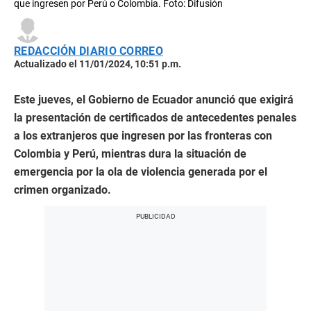
que ingresen por Perú o Colombia. Foto: Difusión
REDACCIÓN DIARIO CORREO
Actualizado el 11/01/2024, 10:51 p.m.
Este jueves, el Gobierno de Ecuador anunció que exigirá
la presentación de certificados de antecedentes penales
a los extranjeros que ingresen por las fronteras con
Colombia y Perú, mientras dura la situación de
emergencia por la ola de violencia generada por el
crimen organizado.