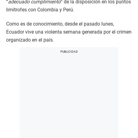
“
adecuado cumplimiento
” de la disposición en los puntos
limítrofes con Colombia y Perú.
Como es de conocimiento, desde el pasado lunes,
Ecuador vive una violenta semana generada por el crimen
organizado en el país.