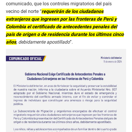
comunicado, que los controles migratorios del país
vecino del norte “
requerirán de los ciudadanos
extranjeros que ingresen por las fronteras de Perú y
Colombia el certificado de antecedentes penales del
país de origen o de residencia durante los últimos cinco
años
, debidamente apostillado
”.