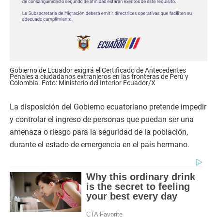
Gobierno de Ecuador exigirá el Certificado de Antecedentes
Penales a ciudadanos extranjeros en las fronteras de Perú y
Colombia. Foto: Ministerio del Interior Ecuador/X
La disposición del Gobierno ecuatoriano pretende impedir
y controlar el ingreso de personas que puedan ser una
amenaza o riesgo para la seguridad de la población,
durante el estado de emergencia en el país hermano.