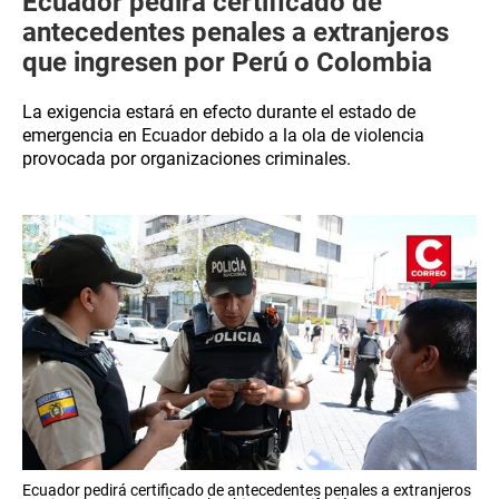
Ecuador pedirá certificado de
antecedentes penales a extranjeros
que ingresen por Perú o Colombia
La exigencia estará en efecto durante el estado de
emergencia en Ecuador debido a la ola de violencia
provocada por organizaciones criminales.
Ecuador pedirá certificado de antecedentes penales a extranjeros