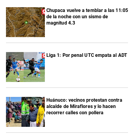
Chupaca vuelve a temblar a las 11:05
de la noche con un sismo de
magnitud 4.3
Liga 1: Por penal UTC empata al ADT
Huánuco: vecinos protestan contra
alcalde de Miraflores y lo hacen
recorrer calles con pollera