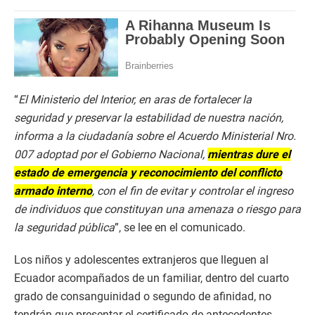
“
El Ministerio del Interior, en aras de fortalecer la
seguridad y preservar la estabilidad de nuestra nación,
informa a la ciudadanía sobre el Acuerdo Ministerial Nro.
007 adoptad por el Gobierno Nacional,
mientras dure el
estado de emergencia y reconocimiento del conflicto
armado interno
, con el fin de evitar y controlar el ingreso
de individuos que constituyan una amenaza o riesgo para
la seguridad pública
”, se lee en el comunicado.
Los niños y adolescentes extranjeros que lleguen al
Ecuador acompañados de un familiar, dentro del cuarto
grado de consanguinidad o segundo de afinidad, no
tendrán que presentar el certificado de antecedentes