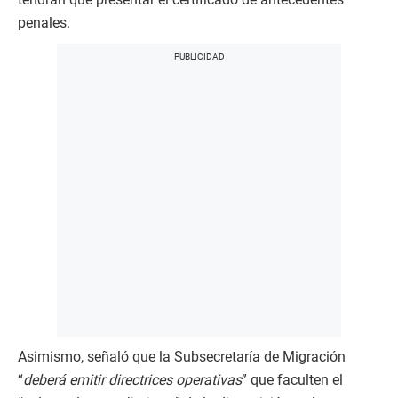
penales.
Asimismo, señaló que la Subsecretaría de Migración
“
deberá emitir directrices operativas
” que faculten el