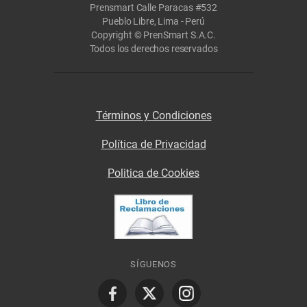
Prensmart Calle Paracas #532
Pueblo Libre, Lima - Perú
Copyright © PrenSmart S.A.C.
Todos los derechos reservados
Términos y Condiciones
Política de Privacidad
Politica de Cookies
SÍGUENOS