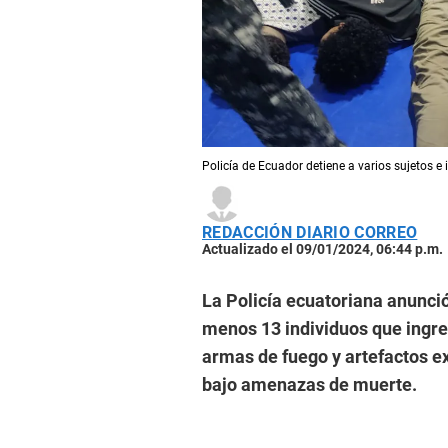
Policía de Ecuador detiene a varios sujetos e 
REDACCIÓN DIARIO CORREO
Actualizado el 09/01/2024, 06:44 p.m.
La Policía ecuatoriana anunció
menos 13 individuos que ingre
armas de fuego y artefactos ex
bajo amenazas de muerte.