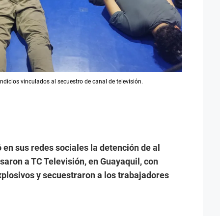
indicios vinculados al secuestro de canal de televisión.
 en sus redes sociales la detención de al
saron a TC Televisión, en Guayaquil, con
plosivos y secuestraron a los trabajadores