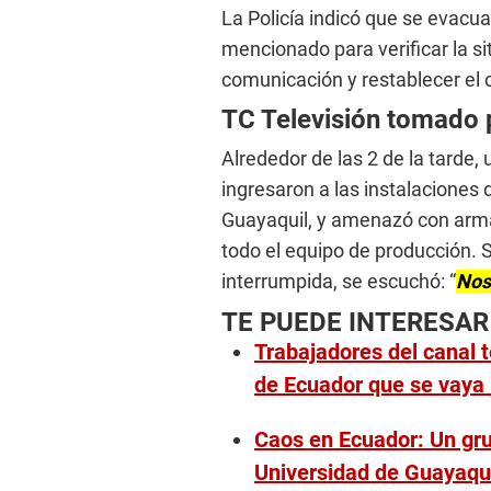
La Policía indicó que se evacua
mencionado para verificar la s
comunicación y restablecer el 
TC Televisión tomado p
Alrededor de las 2 de la tarde
ingresaron a las instalaciones 
Guayaquil, y amenazó con arma
todo el equipo de producción. 
interrumpida, se escuchó: “
Nos
TE PUEDE INTERESAR
Trabajadores del canal t
de Ecuador que se vaya
Caos en Ecuador: Un gru
Universidad de Guayaqu