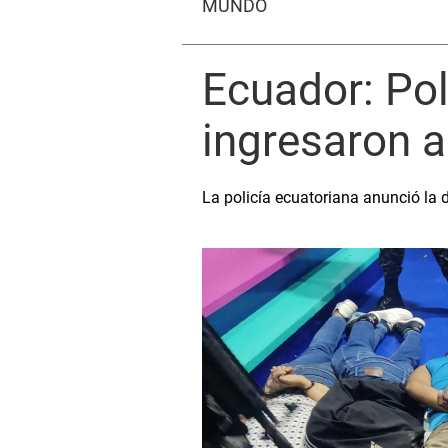
MUNDO
Ecuador: Pol
ingresaron a
La policía ecuatoriana anunció la 