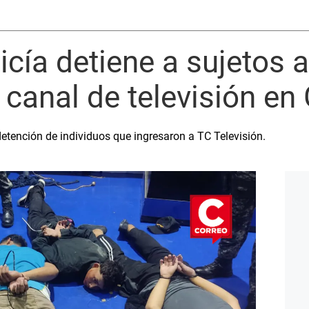
icía detiene a sujetos
 canal de televisión en
detención de individuos que ingresaron a TC Televisión.