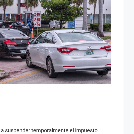
 a suspender temporalmente el impuesto