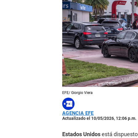
EFE/ Giorgio Viera
AGENCIA EFE
Actualizado el 10/05/2026, 12:06 p.m.
Estados Unidos
está dispuesto