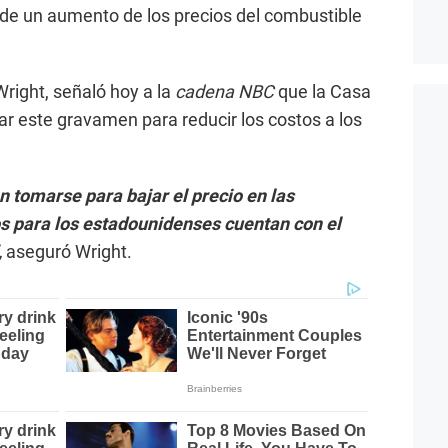
o de un aumento de los precios del combustible
Wright, señaló hoy a la
cadena NBC
que la Casa
ar este gravamen para reducir los costos a los
 tomarse para bajar el precio en las
os para los estadounidenses cuentan con el
,
aseguró Wright.