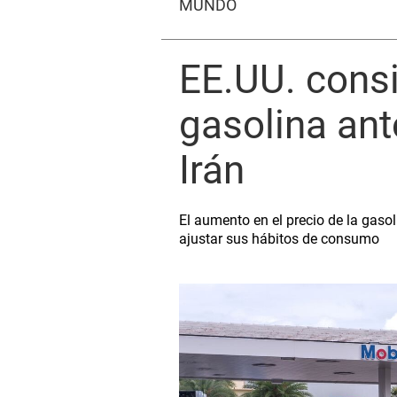
MUNDO
EE.UU. cons
gasolina ant
Irán
El aumento en el precio de la gasol
ajustar sus hábitos de consumo