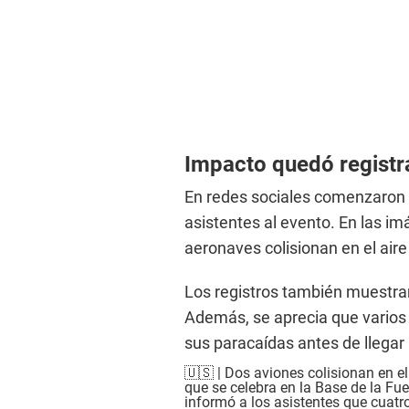
Impacto quedó registr
En redes sociales comenzaron 
asistentes al evento. En las 
aeronaves colisionan en el aire 
Los registros también muestra
Además, se aprecia que varios 
sus paracaídas antes de llegar 
🇺🇸 | Dos aviones colisionan en el
que se celebra en la Base de la F
informó a los asistentes que cuatro