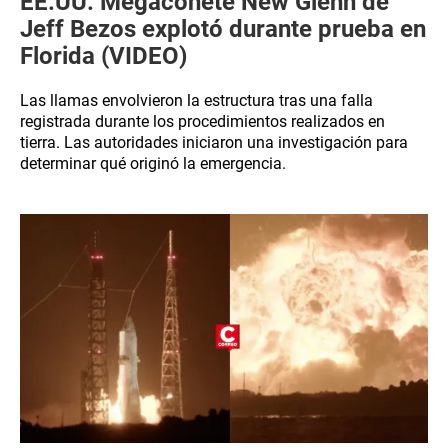
EE.UU: Megacohete New Glenn de
Jeff Bezos explotó durante prueba en
Florida (VIDEO)
Las llamas envolvieron la estructura tras una falla
registrada durante los procedimientos realizados en
tierra. Las autoridades iniciaron una investigación para
determinar qué originó la emergencia.