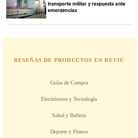
transporte militar y respuesta ante
emergencias