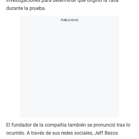
investigaciones para determinar qué originó la falla
durante la prueba.
El fundador de la compañía también se pronunció tras lo
ocurrido. A través de sus redes sociales, Jeff Bezos