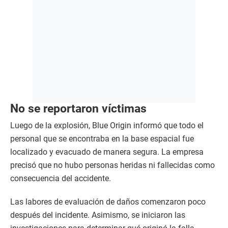
No se reportaron víctimas
Luego de la explosión, Blue Origin informó que todo el
personal que se encontraba en la base espacial fue
localizado y evacuado de manera segura. La empresa
precisó que no hubo personas heridas ni fallecidas como
consecuencia del accidente.
Las labores de evaluación de daños comenzaron poco
después del incidente. Asimismo, se iniciaron las