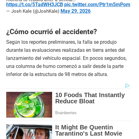
https://t.co/5TadWH3JCB
pic.twitter.com/Ptr1m5mPom
May 29, 2026
— Josh Kale (@JoshKale)
¿Cómo ocurrió el accidente?
Según los reportes preliminares, la falla se produjo
durante las evaluaciones realizadas en tierra antes del
lanzamiento del vehículo espacial. En pocos segundos,
una columna de humo comenzó a salir desde la parte
inferior de la estructura de 98 metros de altura.