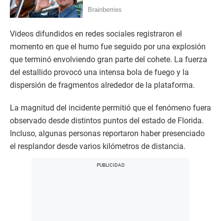
Videos difundidos en redes sociales registraron el
momento en que el humo fue seguido por una explosión
que terminó envolviendo gran parte del cohete. La fuerza
del estallido provocó una intensa bola de fuego y la
dispersión de fragmentos alrededor de la plataforma.
La magnitud del incidente permitió que el fenómeno fuera
observado desde distintos puntos del estado de Florida.
Incluso, algunas personas reportaron haber presenciado
el resplandor desde varios kilómetros de distancia.