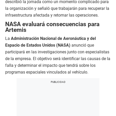
describió la jornada como un momento complicado para
la organización y señaló que trabajarán para recuperar la
infraestructura afectada y retomar las operaciones.
NASA evaluará consecuencias para
Artemis
La
Administración Nacional de Aeronáutica y del
Espacio de Estados Unidos
(NASA)
anunció que
participará en las investigaciones junto con especialistas
de la empresa. El objetivo será identificar las causas de la
falla y determinar el impacto que tendrá sobre los
programas espaciales vinculados al vehículo.