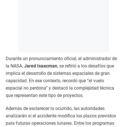
Durante un pronunciamiento oficial, el administrador de
la NASA,
Jared Isaacman
, se refirió a los desafíos que
implica el desarrollo de sistemas espaciales de gran
capacidad. En ese contexto, recordó que “el vuelo
espacial no perdona” y destacó la complejidad técnica
que representan este tipo de proyectos.
Además de esclarecer lo ocurrido, las autoridades
analizarán si el accidente modifica los plazos previstos
para futuras operaciones lunares. Entre los programas