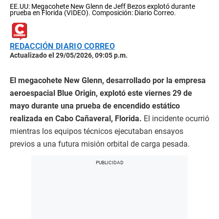
EE.UU: Megacohete New Glenn de Jeff Bezos explotó durante
prueba en Florida (VIDEO). Composición: Diario Correo.
REDACCIÓN DIARIO CORREO
Actualizado el 29/05/2026, 09:05 p.m.
El megacohete New Glenn, desarrollado por la empresa
aeroespacial Blue Origin, explotó este viernes 29 de
mayo durante una prueba de encendido estático
realizada en Cabo Cañaveral, Florida.
El incidente ocurrió
mientras los equipos técnicos ejecutaban ensayos
previos a una futura misión orbital de carga pesada.