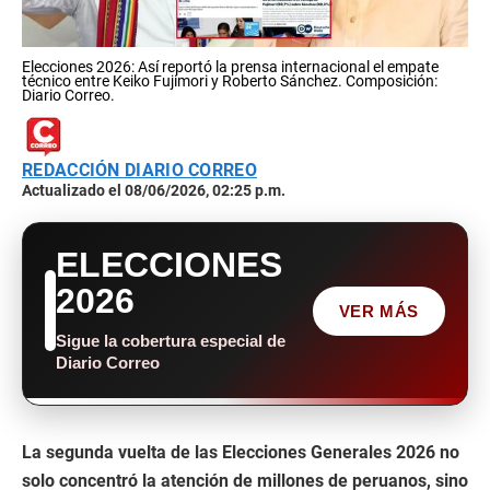
Elecciones 2026: Así reportó la prensa internacional el empate
técnico entre Keiko Fujimori y Roberto Sánchez. Composición:
Diario Correo.
REDACCIÓN DIARIO CORREO
Actualizado el 08/06/2026, 02:25 p.m.
ELECCIONES
2026
VER MÁS
Sigue la cobertura especial de
Diario Correo
La segunda vuelta de las Elecciones Generales 2026 no
solo concentró la atención de millones de peruanos, sino