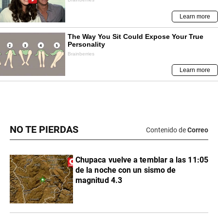
NO TE PIERDAS
Contenido de
Correo
Chupaca vuelve a temblar a las 11:05
de la noche con un sismo de
magnitud 4.3