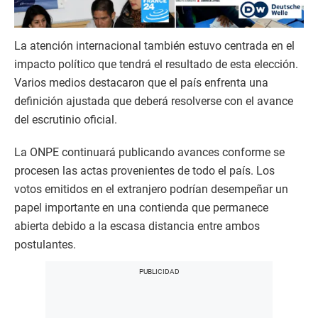
La atención internacional también estuvo centrada en el
impacto político que tendrá el resultado de esta elección.
Varios medios destacaron que el país enfrenta una
definición ajustada que deberá resolverse con el avance
del escrutinio oficial.
La ONPE continuará publicando avances conforme se
procesen las actas provenientes de todo el país. Los
votos emitidos en el extranjero podrían desempeñar un
papel importante en una contienda que permanece
abierta debido a la escasa distancia entre ambos
postulantes.