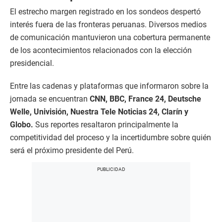
El estrecho margen registrado en los sondeos despertó
interés fuera de las fronteras peruanas. Diversos medios
de comunicación mantuvieron una cobertura permanente
de los acontecimientos relacionados con la elección
presidencial.
Entre las cadenas y plataformas que informaron sobre la
jornada se encuentran
CNN, BBC, France 24, Deutsche
Welle, Univisión, Nuestra Tele Noticias 24, Clarín y
Globo.
Sus reportes resaltaron principalmente la
competitividad del proceso y la incertidumbre sobre quién
será el próximo presidente del Perú.