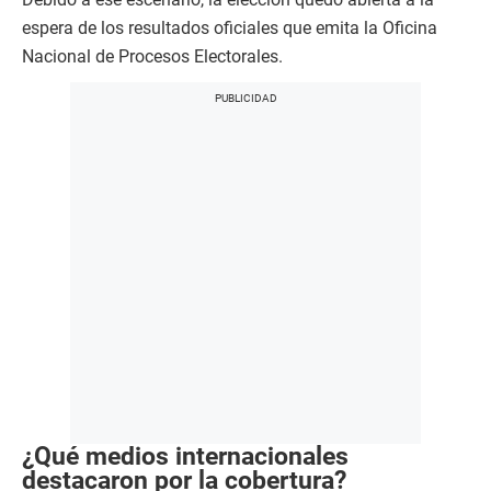
espera de los resultados oficiales que emita la Oficina
Nacional de Procesos Electorales.
¿Qué medios internacionales
destacaron por la cobertura?