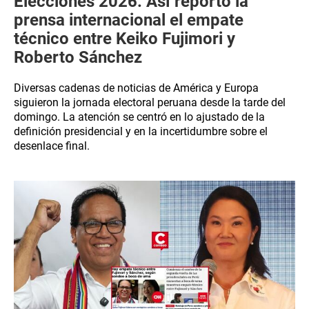
Elecciones 2026: Así reportó la
prensa internacional el empate
técnico entre Keiko Fujimori y
Roberto Sánchez
Diversas cadenas de noticias de América y Europa
siguieron la jornada electoral peruana desde la tarde del
domingo. La atención se centró en lo ajustado de la
definición presidencial y en la incertidumbre sobre el
desenlace final.