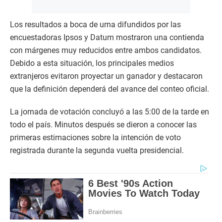
Los resultados a boca de urna difundidos por las
encuestadoras Ipsos y Datum mostraron una contienda
con márgenes muy reducidos entre ambos candidatos.
Debido a esta situación, los principales medios
extranjeros evitaron proyectar un ganador y destacaron
que la definición dependerá del avance del conteo oficial.
La jornada de votación concluyó a las 5:00 de la tarde en
todo el país. Minutos después se dieron a conocer las
primeras estimaciones sobre la intención de voto
registrada durante la segunda vuelta presidencial.