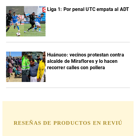
Liga 1: Por penal UTC empata al ADT
Huánuco: vecinos protestan contra
alcalde de Miraflores y lo hacen
recorrer calles con pollera