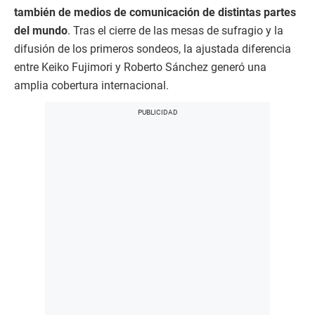
también de medios de comunicación de distintas partes
del mundo
. Tras el cierre de las mesas de sufragio y la
difusión de los primeros sondeos, la ajustada diferencia
entre Keiko Fujimori y Roberto Sánchez generó una
amplia cobertura internacional.