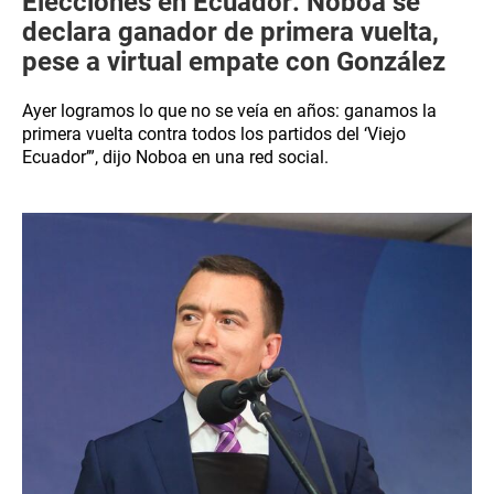
Elecciones en Ecuador: Noboa se
declara ganador de primera vuelta,
pese a virtual empate con González
Ayer logramos lo que no se veía en años: ganamos la
primera vuelta contra todos los partidos del ‘Viejo
Ecuador’”, dijo Noboa en una red social.