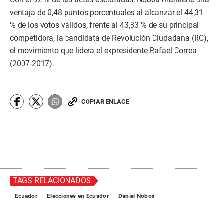
ventaja de 0,48 puntos porcentuales al alcanzar el 44,31
% de los votos válidos, frente al 43,83 % de su principal
competidora, la candidata de Revolución Ciudadana (RC),
el movimiento que lidera el expresidente Rafael Correa
(2007-2017).
COPIAR ENLACE
TAGS RELACIONADOS
Ecuador
Elecciones en Ecuador
Daniel Noboa