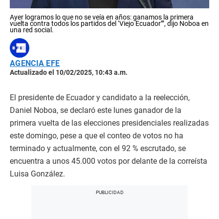
Ayer logramos lo que no se veía en años: ganamos la primera
vuelta contra todos los partidos del ‘Viejo Ecuador’”, dijo Noboa en
una red social.
AGENCIA EFE
Actualizado el 10/02/2025, 10:43 a.m.
El presidente de Ecuador y candidato a la reelección,
Daniel Noboa, se declaró este lunes ganador de la
primera vuelta de las elecciones presidenciales realizadas
este domingo, pese a que el conteo de votos no ha
terminado y actualmente, con el 92 % escrutado, se
encuentra a unos 45.000 votos por delante de la correísta
Luisa González.