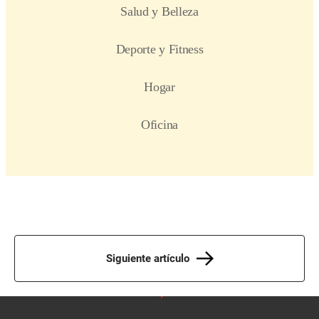
Siguiente artículo