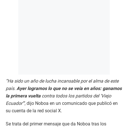
“Ha sido un año de lucha incansable por el alma de este
país.
Ayer logramos lo que no se veía en años: ganamos
la primera vuelta
contra todos los partidos del ‘Viejo
Ecuador’”
, dijo Noboa en un comunicado que publicó en
su cuenta de la red social X.
Se trata del primer mensaje que da Noboa tras los