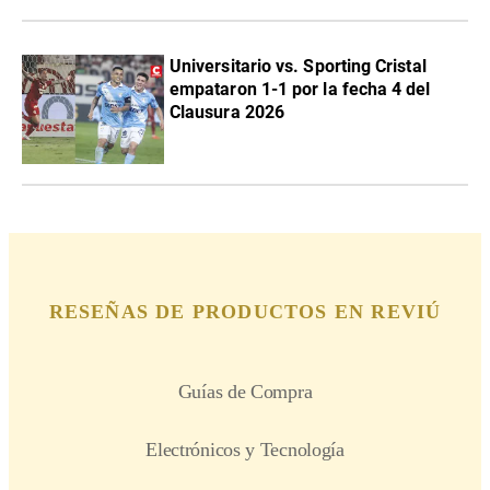
Universitario vs. Sporting Cristal
empataron 1-1 por la fecha 4 del
Clausura 2026