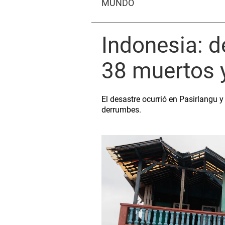
MUNDO
Indonesia: d
38 muertos 
El desastre ocurrió en Pasirlangu 
derrumbes.