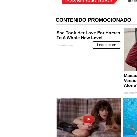
TAGS RELACIONADOS
Indo