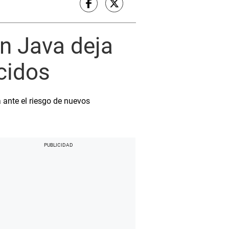
en Java deja
cidos
 ante el riesgo de nuevos