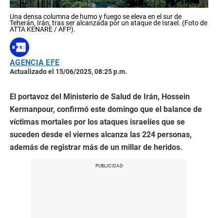
Una densa columna de humo y fuego se eleva en el sur de
Teherán, Irán, tras ser alcanzada por un ataque de Israel. (Foto de
ATTA KENARE / AFP).
AGENCIA EFE
Actualizado el 15/06/2025, 08:25 p.m.
El portavoz del Ministerio de Salud de Irán, Hossein
Kermanpour, confirmó este domingo que el balance de
víctimas mortales por los ataques israelíes que se
suceden desde el viernes alcanza las 224 personas,
además de registrar más de un millar de heridos.