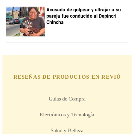
Acusado de golpear y ultrajar a su
pareja fue conducido al Depincri
Chincha