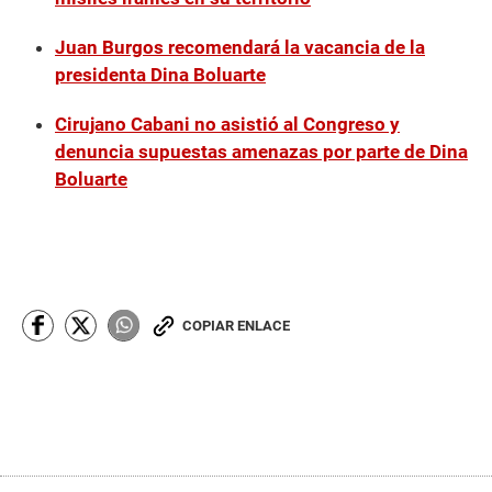
Juan Burgos recomendará la vacancia de la
presidenta Dina Boluarte
Cirujano Cabani no asistió al Congreso y
denuncia supuestas amenazas por parte de Dina
Boluarte
COPIAR ENLACE