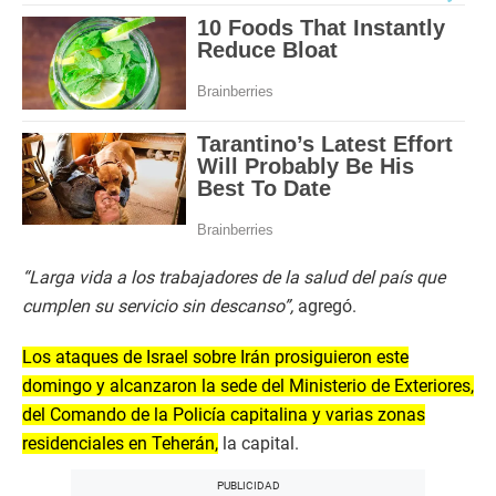
“Larga vida a los trabajadores de la salud del país que
cumplen su servicio sin descanso”,
agregó.
Los ataques de Israel sobre Irán prosiguieron este
domingo y alcanzaron la sede del Ministerio de Exteriores,
del Comando de la Policía capitalina y varias zonas
residenciales en Teherán,
la capital.