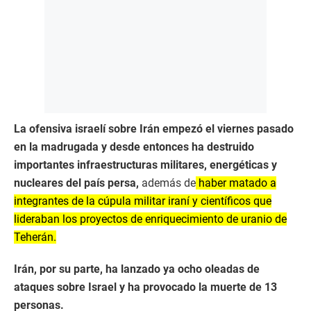
La ofensiva israelí sobre Irán empezó el viernes pasado
en la madrugada y desde entonces ha destruido
importantes infraestructuras militares, energéticas y
nucleares del país persa,
además de
haber matado a
integrantes de la cúpula militar iraní y científicos que
lideraban los proyectos de enriquecimiento de uranio de
Teherán.
Irán, por su parte, ha lanzado ya ocho oleadas de
ataques sobre Israel y ha provocado la muerte de 13
personas.