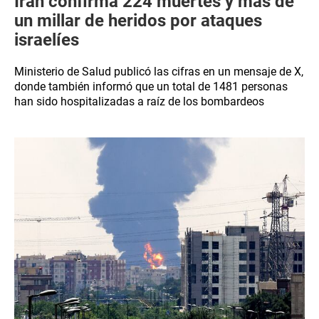
Irán confirma 224 muertes y más de
un millar de heridos por ataques
israelíes
Ministerio de Salud publicó las cifras en un mensaje de X,
donde también informó que un total de 1481 personas
han sido hospitalizadas a raíz de los bombardeos