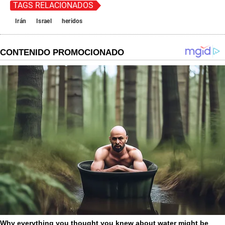
TAGS RELACIONADOS
Irán
Israel
heridos