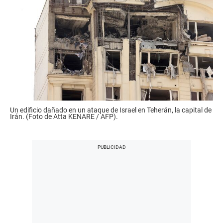
Un edificio dañado en un ataque de Israel en Teherán, la capital de
Irán. (Foto de Atta KENARE / AFP).