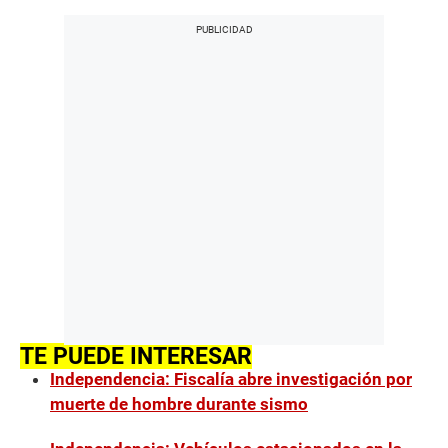
TE PUEDE INTERESAR
Independencia: Fiscalía abre investigación por
muerte de hombre durante sismo