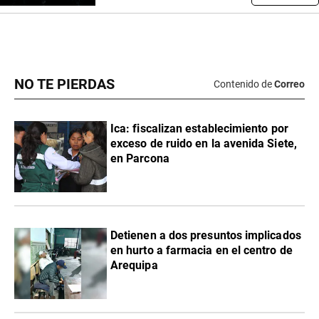
NO TE PIERDAS
Contenido de
Correo
Ica: fiscalizan establecimiento por
exceso de ruido en la avenida Siete,
en Parcona
Detienen a dos presuntos implicados
en hurto a farmacia en el centro de
Arequipa