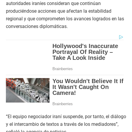
autoridades iraníes consideran que continúan
produciéndose acciones que afectan la estabilidad
regional y que comprometen los avances logrados en las
conversaciones diplomáticas.
“El equipo negociador iraní suspende, por tanto, el diálogo
y el intercambio de textos a través de los mediadores”,
señaló la agencia de noticias.