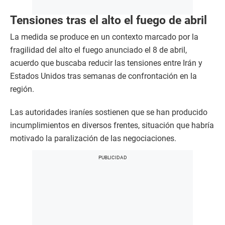
Tensiones tras el alto el fuego de abril
La medida se produce en un contexto marcado por la
fragilidad del alto el fuego anunciado el 8 de abril,
acuerdo que buscaba reducir las tensiones entre Irán y
Estados Unidos tras semanas de confrontación en la
región.
Las autoridades iraníes sostienen que se han producido
incumplimientos en diversos frentes, situación que habría
motivado la paralización de las negociaciones.