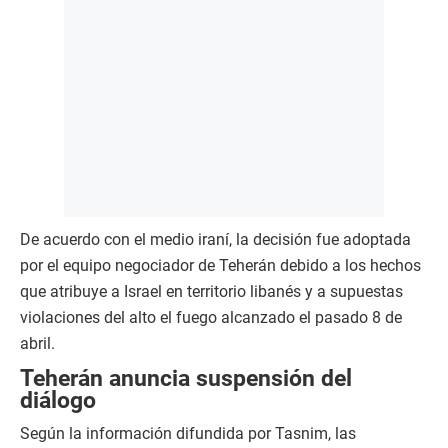
De acuerdo con el medio iraní, la decisión fue adoptada
por el equipo negociador de Teherán debido a los hechos
que atribuye a Israel en territorio libanés y a supuestas
violaciones del alto el fuego alcanzado el pasado 8 de
abril.
Teherán anuncia suspensión del
diálogo
Según la información difundida por Tasnim, las