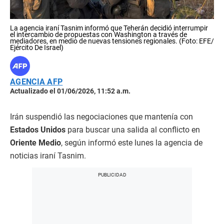
La agencia iraní Tasnim informó que Teherán decidió interrumpir
el intercambio de propuestas con Washington a través de
mediadores, en medio de nuevas tensiones regionales. (Foto: EFE/
Ejército De Israel)
AGENCIA AFP
Actualizado el 01/06/2026, 11:52 a.m.
Irán suspendió las negociaciones que mantenía con
Estados Unidos
para buscar una salida al conflicto en
Oriente Medio
, según informó este lunes la agencia de
noticias iraní Tasnim.