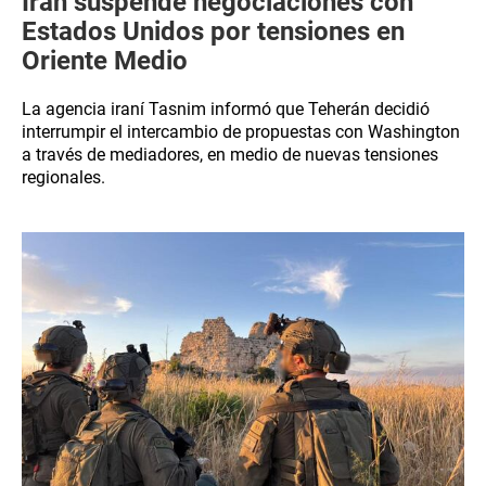
Irán suspende negociaciones con
Estados Unidos por tensiones en
Oriente Medio
La agencia iraní Tasnim informó que Teherán decidió
interrumpir el intercambio de propuestas con Washington
a través de mediadores, en medio de nuevas tensiones
regionales.