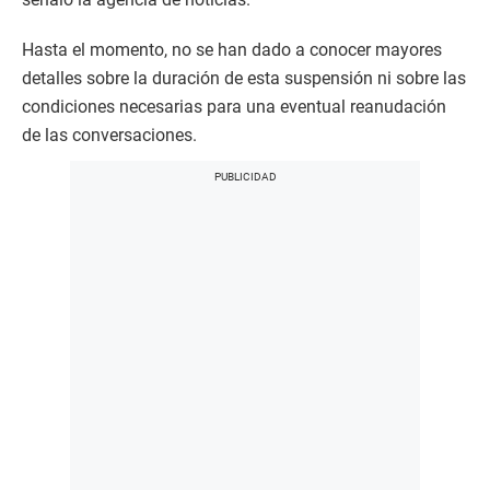
Hasta el momento, no se han dado a conocer mayores
detalles sobre la duración de esta suspensión ni sobre las
condiciones necesarias para una eventual reanudación
de las conversaciones.