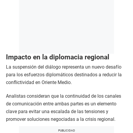
Impacto en la diplomacia regional
La suspensión del diálogo representa un nuevo desafío
para los esfuerzos diplomáticos destinados a reducir la
conflictividad en Oriente Medio.
Analistas consideran que la continuidad de los canales
de comunicación entre ambas partes es un elemento
clave para evitar una escalada de las tensiones y
promover soluciones negociadas a la crisis regional.