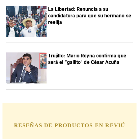
La Libertad: Renuncia a su
candidatura para que su hermano se
reelija
Trujillo: Mario Reyna confirma que
será el “gallito” de César Acuña