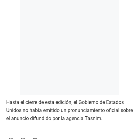
Hasta el cierre de esta edición, el Gobierno de Estados
Unidos no había emitido un pronunciamiento oficial sobre
el anuncio difundido por la agencia Tasnim.