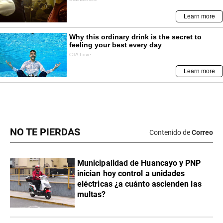
NO TE PIERDAS
Contenido de
Correo
Municipalidad de Huancayo y PNP
inician hoy control a unidades
eléctricas ¿a cuánto ascienden las
multas?