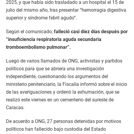
2025, y que había sido trasladado a un hospital el 15 de
julio del mismo año, tras presentar “hemorragia digestiva
superior y síndrome febril agudo”.
Según el comunicado,
falleció casi diez días después por
“insuficiencia respiratoria aguda secundaria
tromboembolismo pulmonar”.
Luego de varios llamados de ONG, activistas y partidos
políticos para que se abriera una investigación
independiente, cuestionando los argumentos del
ministerio penitenciario, la Fiscalía informó sobre el inicio
de las averiguaciones y ordenó la exhumación, que se
realizó este viernes en un cementerio del sureste de
Caracas.
De acuerdo a ONG, 27 personas detenidas por motivos
políticos han fallecido bajo custodia del Estado