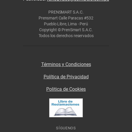
PRENSMART S.A.C.
Prensmart Calle Paracas #532
Pueblo Libre, Lima - Perú
Copyright © PrenSmart S.A.C.
Todos los derechos reservados
Términos y Condiciones
Política de Privacidad
Politica de Cookies
SÍGUENOS