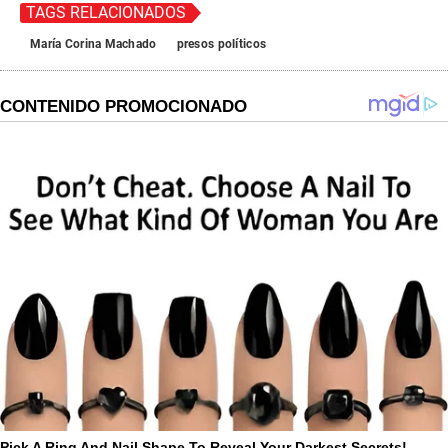
TAGS RELACIONADOS
María Corina Machado
presos políticos