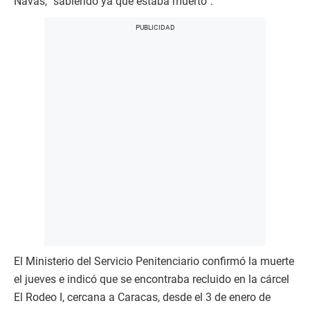
Navas, “sabiendo ya que estaba muerto”.
El Ministerio del Servicio Penitenciario confirmó la muerte
el jueves e indicó que se encontraba recluido en la cárcel
El Rodeo I, cercana a Caracas, desde el 3 de enero de