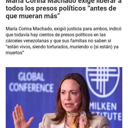
María Corina Machado exige liberar a
todos los presos políticos “antes de
que mueran más”
María Corina Machado, exigió justicia para ambos, indicó
que todavía hay cientos de presos políticos en las
cárceles venezolanas y que sus familias no saben si
“están vivos, siendo torturados, muriendo o (si están) ya
muertos”