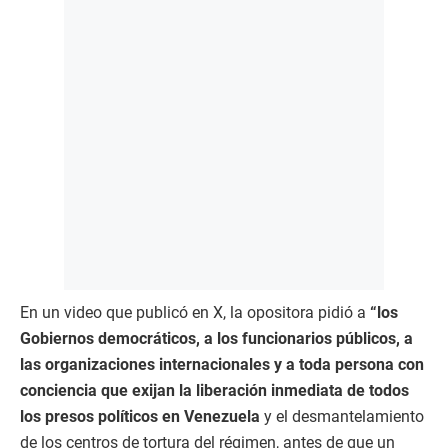
En un video que publicó en X, la opositora pidió a
“los
Gobiernos democráticos, a los funcionarios públicos, a
las organizaciones internacionales y a toda persona con
conciencia que exijan la liberación inmediata de todos
los presos políticos en Venezuela
y el desmantelamiento
de los centros de tortura del régimen, antes de que un