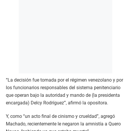
“La decisión fue tomada por el régimen venezolano y por
los funcionarios responsables del sistema penitenciario
que operan bajo la autoridad y mando de (la presidenta
encargada) Delcy Rodríguez”, afirmó la opositora.
Y, como “un acto final de cinismo y crueldad”, agregó
Machado, recientemente le negaron la amnistía a Quero