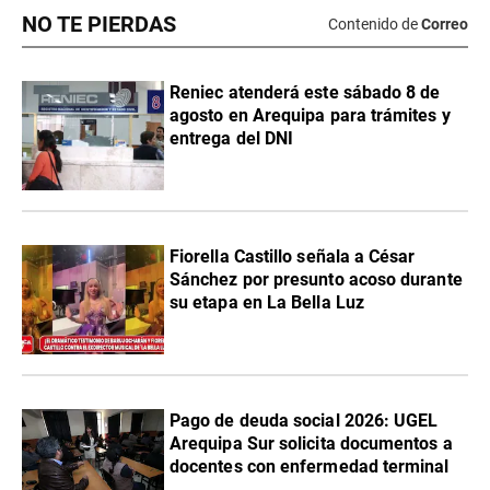
NO TE PIERDAS
Contenido de
Correo
Reniec atenderá este sábado 8 de
agosto en Arequipa para trámites y
entrega del DNI
Fiorella Castillo señala a César
Sánchez por presunto acoso durante
su etapa en La Bella Luz
Pago de deuda social 2026: UGEL
Arequipa Sur solicita documentos a
docentes con enfermedad terminal