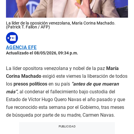
La líder de la oposición venezolana, María Corina Machado.
(Patrick T. Fallon / AFP)
AGENCIA EFE
Actualizado el 08/05/2026, 09:34 p.m.
La líder opositora venezolana y nobel de la paz
María
Corina Machado
exigió este viernes la liberación de todos
los
presos políticos
en su país
“antes de que mueran
más”
, al condenar el fallecimiento bajo custodia del
Estado de Víctor Hugo Quero Navas el año pasado y que
fue reconocido esta semana por el Gobierno, tras meses
de búsqueda por parte de su madre, Carmen Navas.