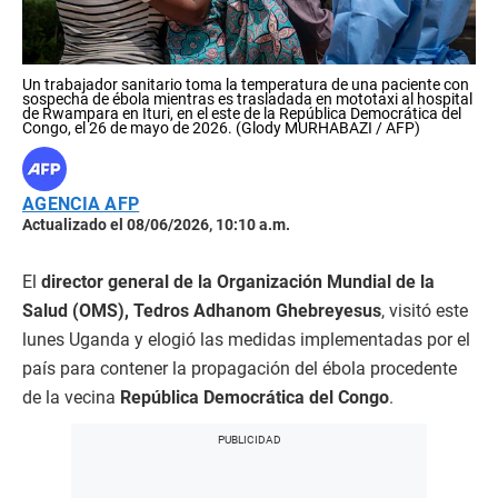
Un trabajador sanitario toma la temperatura de una paciente con
sospecha de ébola mientras es trasladada en mototaxi al hospital
de Rwampara en Ituri, en el este de la República Democrática del
Congo, el 26 de mayo de 2026. (Glody MURHABAZI / AFP)
AGENCIA AFP
Actualizado el 08/06/2026, 10:10 a.m.
El
director general de la Organización Mundial de la
Salud (OMS), Tedros Adhanom Ghebreyesus
, visitó este
lunes Uganda y elogió las medidas implementadas por el
país para contener la propagación del ébola procedente
de la vecina
República Democrática del Congo
.