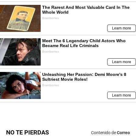
NO TE PIERDAS
Contenido de
Correo