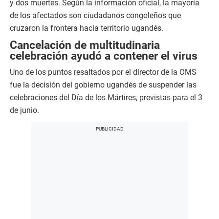
y dos muertes. Según la información oficial, la mayoría
de los afectados son ciudadanos congoleños que
cruzaron la frontera hacia territorio ugandés.
Cancelación de multitudinaria
celebración ayudó a contener el virus
Uno de los puntos resaltados por el director de la OMS
fue la decisión del gobierno ugandés de suspender las
celebraciones del Día de los Mártires, previstas para el 3
de junio.