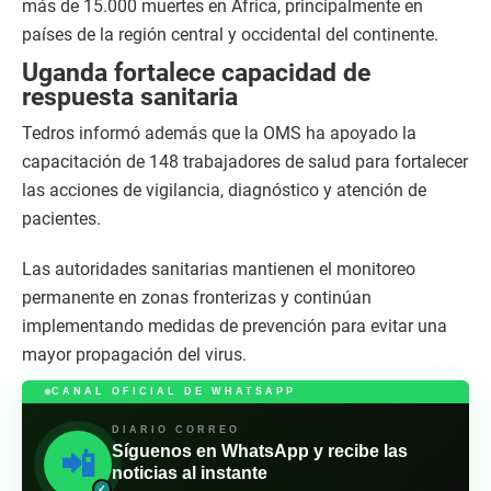
más de 15.000 muertes en África, principalmente en
países de la región central y occidental del continente.
Uganda fortalece capacidad de
respuesta sanitaria
Tedros informó además que la OMS ha apoyado la
capacitación de 148 trabajadores de salud para fortalecer
las acciones de vigilancia, diagnóstico y atención de
pacientes.
Las autoridades sanitarias mantienen el monitoreo
permanente en zonas fronterizas y continúan
implementando medidas de prevención para evitar una
mayor propagación del virus.
CANAL OFICIAL DE WHATSAPP
DIARIO CORREO
Síguenos en WhatsApp y recibe las
📲
noticias al instante
✓