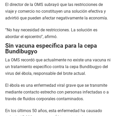
El director de la OMS subrayó que las restricciones de
viaje y comercio no constituyen una solución efectiva y
advirtió que pueden afectar negativamente la economía.
“No hay necesidad de restricciones. La solución es
abordar el epicentro”, afirmó.
Sin vacuna específica para la cepa
Bundibugyo
La OMS recordó que actualmente no existe una vacuna ni
un tratamiento específico contra la cepa Bundibugyo del
virus del ébola, responsable del brote actual.
El ébola es una enfermedad viral grave que se transmite
mediante contacto estrecho con personas infectadas o a
través de fluidos corporales contaminados.
En los últimos 50 años, esta enfermedad ha causado