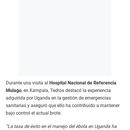
Durante una visita al
Hospital Nacional de Referencia
Mulago
, en Kampala, Tedros destacó la experiencia
adquirida por Uganda en la gestión de emergencias
sanitarias y aseguró que ello ha contribuido a mantener
bajo control el actual brote.
“La tasa de éxito en el manejo del ébola en Uganda ha