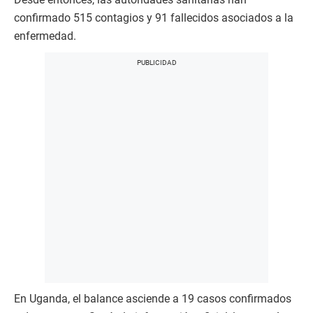
confirmado 515 contagios y 91 fallecidos asociados a la
enfermedad.
En Uganda, el balance asciende a 19 casos confirmados