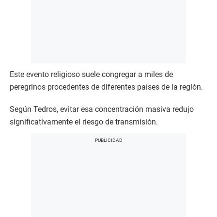
Este evento religioso suele congregar a miles de
peregrinos procedentes de diferentes países de la región.
Según Tedros, evitar esa concentración masiva redujo
significativamente el riesgo de transmisión.