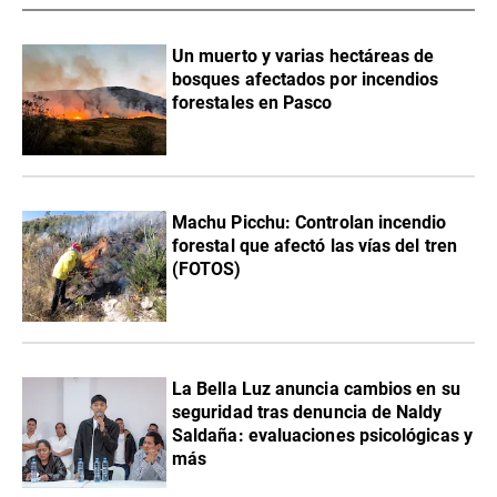
Un muerto y varias hectáreas de
bosques afectados por incendios
forestales en Pasco
Machu Picchu: Controlan incendio
forestal que afectó las vías del tren
(FOTOS)
La Bella Luz anuncia cambios en su
seguridad tras denuncia de Naldy
Saldaña: evaluaciones psicológicas y
más