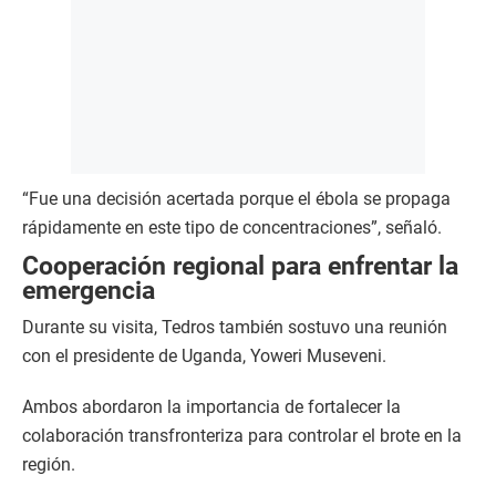
“Fue una decisión acertada porque el ébola se propaga
rápidamente en este tipo de concentraciones”, señaló.
Cooperación regional para enfrentar la
emergencia
Durante su visita, Tedros también sostuvo una reunión
con el presidente de Uganda, Yoweri Museveni.
Ambos abordaron la importancia de fortalecer la
colaboración transfronteriza para controlar el brote en la
región.