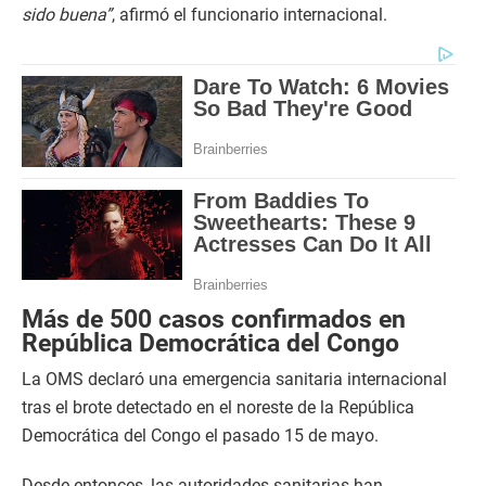
sido buena”
, afirmó el funcionario internacional.
Más de 500 casos confirmados en
República Democrática del Congo
La OMS declaró una emergencia sanitaria internacional
tras el brote detectado en el noreste de la República
Democrática del Congo el pasado 15 de mayo.
Desde entonces, las autoridades sanitarias han