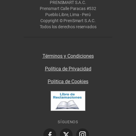
PRENSMART S.A.C.
Prensmart Calle Paracas #532
Pueblo Libre, Lima - Perú
Copyright © PrenSmart S.A.C.
Todos los derechos reservados
Términos y Condiciones
Política de Privacidad
Politica de Cookies
SÍGUENOS