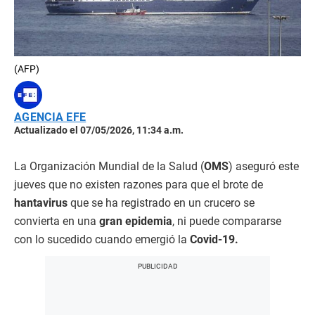
(AFP)
AGENCIA EFE
Actualizado el 07/05/2026, 11:34 a.m.
La Organización Mundial de la Salud (
OMS
) aseguró este
jueves que no existen razones para que el brote de
hantavirus
que se ha registrado en un crucero se
convierta en una
gran epidemia
, ni puede compararse
con lo sucedido cuando emergió la
Covid-19.