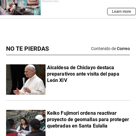
NO TE PIERDAS
Contenido de
Correo
Alcaldesa de Chiclayo destaca
preparativos ante visita del papa
León XIV
Keiko Fujimori ordena reactivar
proyecto de geomallas para proteger
quebradas en Santa Eulalia