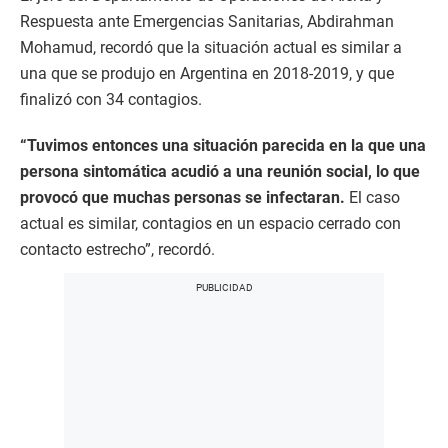
Respuesta ante Emergencias Sanitarias, Abdirahman
Mohamud, recordó que la situación actual es similar a
una que se produjo en Argentina en 2018-2019, y que
finalizó con 34 contagios.
“Tuvimos entonces una situación parecida en la que una
persona sintomática acudió a una reunión social, lo que
provocó que muchas personas se infectaran.
El caso
actual es similar, contagios en un espacio cerrado con
contacto estrecho”, recordó.