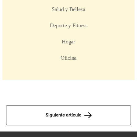
Siguiente artículo