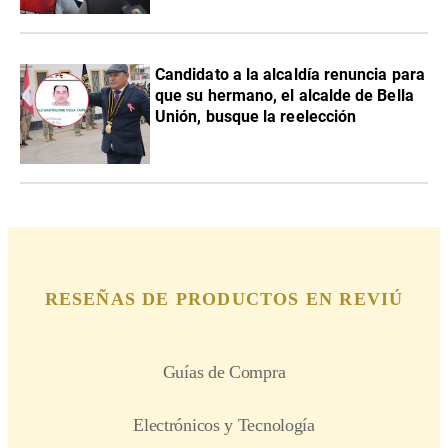
Candidato a la alcaldía renuncia para
que su hermano, el alcalde de Bella
Unión, busque la reelección