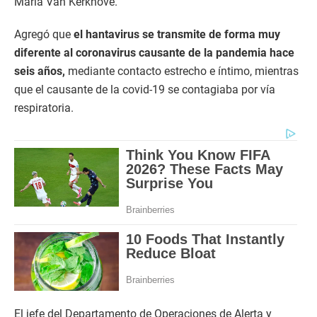
Maria Van Kerkhove.
Agregó que
el hantavirus se transmite de forma muy
diferente al coronavirus causante de la pandemia hace
seis años,
mediante contacto estrecho e íntimo, mientras
que el causante de la covid-19 se contagiaba por vía
respiratoria.
El jefe del Departamento de Operaciones de Alerta y