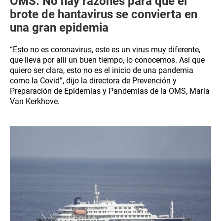
OMS: No hay razones para que el
brote de hantavirus se convierta en
una gran epidemia
“Esto no es coronavirus, este es un virus muy diferente,
que lleva por allí un buen tiempo, lo conocemos. Así que
quiero ser clara, esto no es el inicio de una pandemia
como la Covid”, dijo la directora de Prevención y
Preparación de Epidemias y Pandemias de la OMS, Maria
Van Kerkhove.