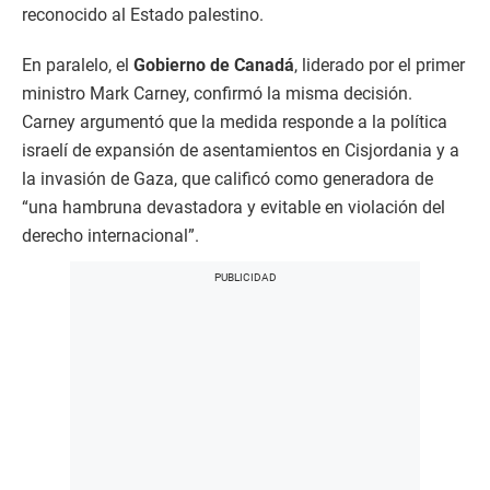
reconocido al Estado palestino.
En paralelo, el
Gobierno de Canadá
, liderado por el primer
ministro Mark Carney, confirmó la misma decisión.
Carney argumentó que la medida responde a la política
israelí de expansión de asentamientos en Cisjordania y a
la invasión de Gaza, que calificó como generadora de
“una hambruna devastadora y evitable en violación del
derecho internacional”.