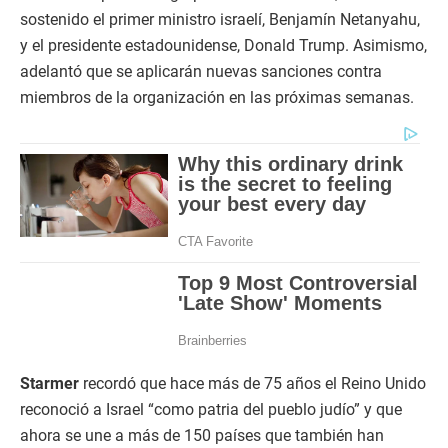
sostenido el primer ministro israelí, Benjamín Netanyahu,
y el presidente estadounidense, Donald Trump. Asimismo,
adelantó que se aplicarán nuevas sanciones contra
miembros de la organización en las próximas semanas.
Starmer
recordó que hace más de 75 años el Reino Unido
reconoció a Israel “como patria del pueblo judío” y que
ahora se une a más de 150 países que también han