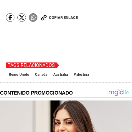
COPIAR ENLACE
TAGS RELACIONADOS
Reino Unido
Canadá
Australia
Palestina