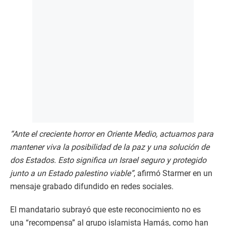
“Ante el creciente horror en Oriente Medio, actuamos para
mantener viva la posibilidad de la paz y una solución de
dos Estados. Esto significa un Israel seguro y protegido
junto a un Estado palestino viable”
, afirmó Starmer en un
mensaje grabado difundido en redes sociales.
El mandatario subrayó que este reconocimiento no es
una “recompensa” al grupo islamista Hamás, como han