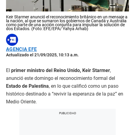
Keir Starmer anunció el reconocimiento británico en un mensaje a
la nación, al que se sumaron los gobiernos de Canadá y Australia
como parte de una acción conjunta para impulsar la solución de
dos Estados. (Foto: EFE/EPA/ Yahya Arhab)
AGENCIA EFE
Actualizado el 21/09/2025, 10:13 a.m.
El
primer ministro del Reino Unido, Keir Starmer
,
anunció este domingo el reconocimiento formal del
Estado de Palestina
, en lo que calificó como un paso
histórico destinado a “revivir la esperanza de la paz” en
Medio Oriente.