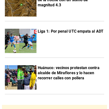
magnitud 4.3
Liga 1: Por penal UTC empata al ADT
Huánuco: vecinos protestan contra
alcalde de Miraflores y lo hacen
recorrer calles con pollera