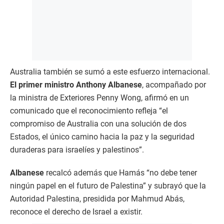
Australia también se sumó a este esfuerzo internacional.
El primer ministro Anthony Albanese
, acompañado por
la ministra de Exteriores Penny Wong, afirmó en un
comunicado que el reconocimiento refleja “el
compromiso de Australia con una solución de dos
Estados, el único camino hacia la paz y la seguridad
duraderas para israelíes y palestinos”.
Albanese
recalcó además que Hamás “no debe tener
ningún papel en el futuro de Palestina” y subrayó que la
Autoridad Palestina, presidida por Mahmud Abás,
reconoce el derecho de Israel a existir.