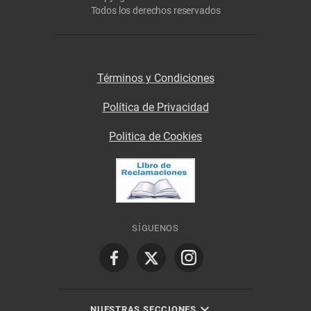
Todos los derechos reservados
Términos y Condiciones
Política de Privacidad
Politica de Cookies
SÍGUENOS
NUESTRAS SECCIONES