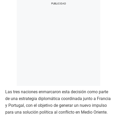
Las tres naciones enmarcaron esta decisión como parte
de una estrategia diplomática coordinada junto a Francia
y Portugal, con el objetivo de generar un nuevo impulso
para una solución política al conflicto en Medio Oriente.