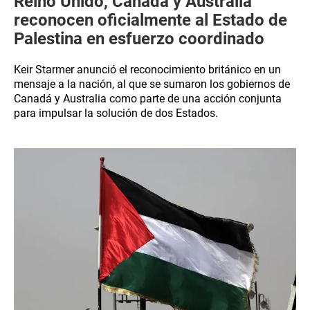
Reino Unido, Canadá y Australia
reconocen oficialmente al Estado de
Palestina en esfuerzo coordinado
Keir Starmer anunció el reconocimiento británico en un
mensaje a la nación, al que se sumaron los gobiernos de
Canadá y Australia como parte de una acción conjunta
para impulsar la solución de dos Estados.