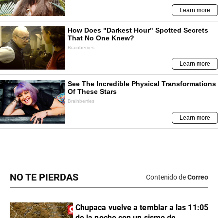
NO TE PIERDAS
Contenido de
Correo
Chupaca vuelve a temblar a las 11:05
de la noche con un sismo de