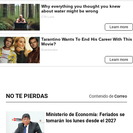
NO TE PIERDAS
Contenido de
Correo
Ministerio de Economía: Feriados se
tomarán los lunes desde el 2027