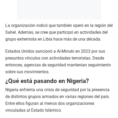
La organización indicó que también operó en la región del
Sahel. Además, se cree que participó en actividades del
grupo extremista en Libia hace más de una década.
Estados Unidos sancionó a Al-Minuki en 2023 por sus
presuntos vínculos con actividades terroristas. Desde
entonces, agencias de seguridad mantenían seguimiento
sobre sus movimientos.
¿Qué está pasando en Nigeria?
Nigeria enfrenta una crisis de seguridad por la presencia
de distintos grupos armados en varias regiones del país.
Entre ellos figuran al menos dos organizaciones
vinculadas al Estado Islámico.