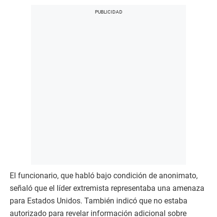
El funcionario, que habló bajo condición de anonimato,
señaló que el líder extremista representaba una amenaza
para Estados Unidos. También indicó que no estaba
autorizado para revelar información adicional sobre