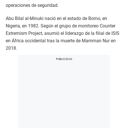
operaciones de seguridad.
Abu Bilal al-Minuki nació en el estado de Borno, en
Nigeria, en 1982. Según el grupo de monitoreo Counter
Extremism Project, asumió el liderazgo de la filial de ISIS
en África occidental tras la muerte de Mamman Nur en
2018.