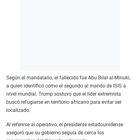
Según el mandatario, el fallecido fue Abu Bilal al-Minuki,
a quien identificó como el segundo al mando de ISIS a
nivel mundial. Trump sostuvo que el líder extremista
buscó refugiarse en territorio africano para evitar ser
localizado.
Al referirse al operativo, el presidente estadounidense
aseguró que su gobierno seguía de cerca los