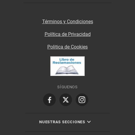
Términos y Condiciones
Política de Privacidad
Politica de Cookies
SÍGUENOS
NUESTRAS SECCIONES