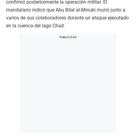
confirmó posteriormente la operación militar. El
mandatario indicó que Abu Bilal al-Minuki murió junto a
varios de sus colaboradores durante un ataque ejecutado
en la cuenca del lago Chad.