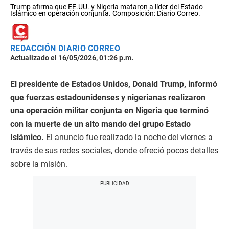
Trump afirma que EE.UU. y Nigeria mataron a líder del Estado
Islámico en operación conjunta. Composición: Diario Correo.
REDACCIÓN DIARIO CORREO
Actualizado el 16/05/2026, 01:26 p.m.
El
presidente de Estados Unidos, Donald Trump, informó
que fuerzas estadounidenses y nigerianas realizaron
una operación militar conjunta en Nigeria que terminó
con la muerte de un alto mando del grupo Estado
Islámico.
El anuncio fue realizado la noche del viernes a
través de sus redes sociales, donde ofreció pocos detalles
sobre la misión.