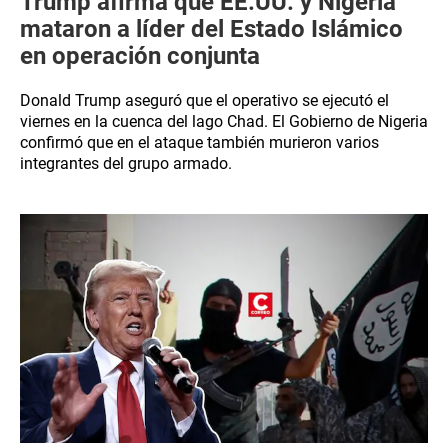
Trump afirma que EE.UU. y Nigeria
mataron a líder del Estado Islámico
en operación conjunta
Donald Trump aseguró que el operativo se ejecutó el
viernes en la cuenca del lago Chad. El Gobierno de Nigeria
confirmó que en el ataque también murieron varios
integrantes del grupo armado.