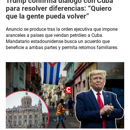
Trump confirma diálogo con Cuba
para resolver diferencias: “Quiero
que la gente pueda volver”
Anuncio se produce tras la orden ejecutiva que impone
aranceles a países que vendan petróleo a Cuba.
Mandatario estadounidense busca un acuerdo que
beneficie a ambas partes y permita retornos familiares.