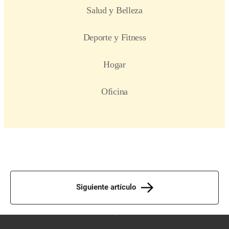
Siguiente artículo