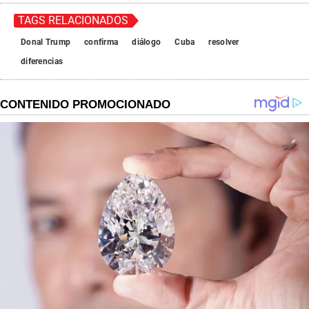
TAGS RELACIONADOS
Donal Trump
confirma
diálogo
Cuba
resolver
diferencias