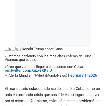
🇺🇸🇨🇺 | Donald Trump sobre Cuba:
«Estamos hablando con las más altas esferas de Cuba.
Veamos qué pasa».
«Creo que vamos a llegar a un acuerdo con Cuba».
pic.twitter.com/XqzysKKajU
February 1, 2026
— Alerta Mundial (@AlertaMundoNews)
El mandatario estadounidense describió a Cuba como un
país en profunda crisis que sus líderes no logran resolver
por sí mismos. Asimismo, enfatizó que esta problemática