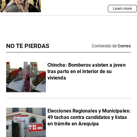
NO TE PIERDAS
Contenido de
Correo
Chincha: Bomberos asisten a joven
tras parto en el interior de su
vivienda
Elecciones Regionales y Municipales:
49 tachas contra candidatos y listas
en trámite en Arequipa