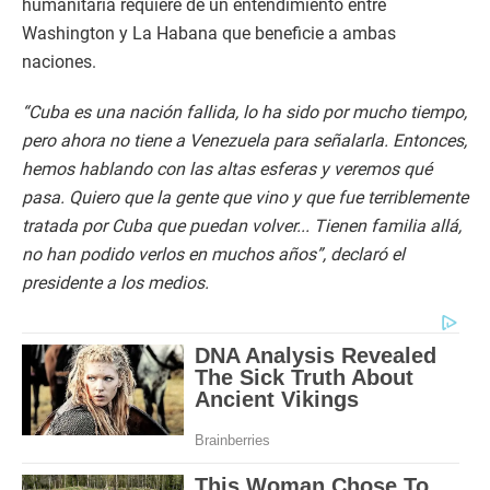
humanitaria requiere de un entendimiento entre
Washington y La Habana que beneficie a ambas
naciones.
“Cuba es una nación fallida, lo ha sido por mucho tiempo,
pero ahora no tiene a Venezuela para señalarla. Entonces,
hemos hablando con las altas esferas y veremos qué
pasa. Quiero que la gente que vino y que fue terriblemente
tratada por Cuba que puedan volver... Tienen familia allá,
no han podido verlos en muchos años”, declaró el
presidente a los medios.