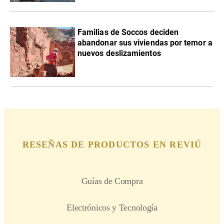
Familias de Soccos deciden
abandonar sus viviendas por temor a
nuevos deslizamientos