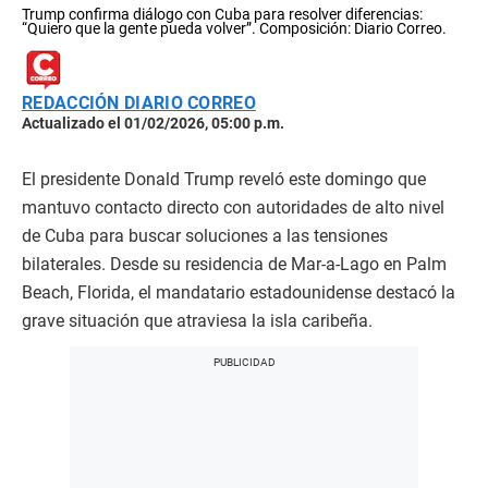
Trump confirma diálogo con Cuba para resolver diferencias:
“Quiero que la gente pueda volver”. Composición: Diario Correo.
REDACCIÓN DIARIO CORREO
Actualizado el 01/02/2026, 05:00 p.m.
El presidente Donald Trump reveló este domingo que
mantuvo contacto directo con autoridades de alto nivel
de Cuba para buscar soluciones a las tensiones
bilaterales. Desde su residencia de Mar-a-Lago en Palm
Beach, Florida, el mandatario estadounidense destacó la
grave situación que atraviesa la isla caribeña.