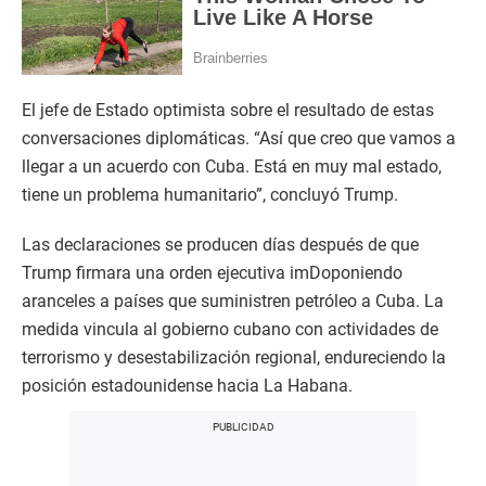
El jefe de Estado optimista sobre el resultado de estas
conversaciones diplomáticas. “Así que creo que vamos a
llegar a un acuerdo con Cuba. Está en muy mal estado,
tiene un problema humanitario”, concluyó Trump.
Las declaraciones se producen días después de que
Trump firmara una orden ejecutiva imDoponiendo
aranceles a países que suministren petróleo a Cuba. La
medida vincula al gobierno cubano con actividades de
terrorismo y desestabilización regional, endureciendo la
posición estadounidense hacia La Habana.