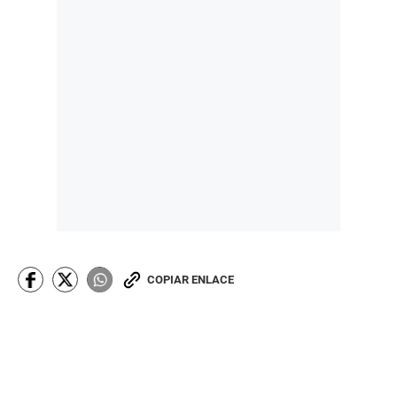
COPIAR ENLACE