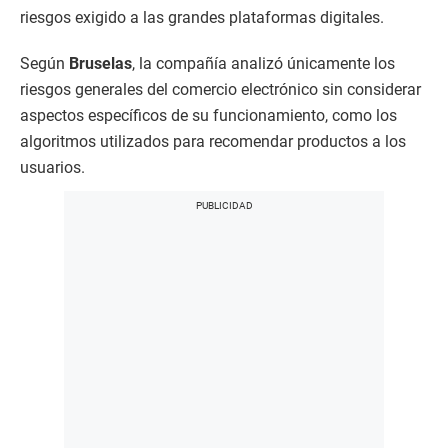
riesgos exigido a las grandes plataformas digitales.
Según
Bruselas
, la compañía analizó únicamente los
riesgos generales del comercio electrónico sin considerar
aspectos específicos de su funcionamiento, como los
algoritmos utilizados para recomendar productos a los
usuarios.