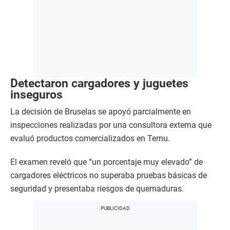
Detectaron cargadores y juguetes
inseguros
La decisión de Bruselas se apoyó parcialmente en
inspecciones realizadas por una consultora externa que
evaluó productos comercializados en Temu.
El examen reveló que “un porcentaje muy elevado” de
cargadores eléctricos no superaba pruebas básicas de
seguridad y presentaba riesgos de quemaduras.