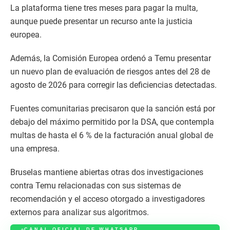
La plataforma tiene tres meses para pagar la multa,
aunque puede presentar un recurso ante la justicia
europea.
Además, la Comisión Europea ordenó a Temu presentar
un nuevo plan de evaluación de riesgos antes del 28 de
agosto de 2026 para corregir las deficiencias detectadas.
Fuentes comunitarias precisaron que la sanción está por
debajo del máximo permitido por la DSA, que contempla
multas de hasta el 6 % de la facturación anual global de
una empresa.
Bruselas mantiene abiertas otras dos investigaciones
contra Temu relacionadas con sus sistemas de
recomendación y el acceso otorgado a investigadores
externos para analizar sus algoritmos.
CANAL OFICIAL DE WHATSAPP