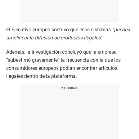
El Ejecutivo europeo sostuvo que esos sistemas
“pueden
amplificar la difusión de productos ilegales
”.
Además, la investigación concluyó que la empresa
“subestimó gravemente” la frecuencia con la que los
consumidores europeos podían encontrar artículos
ilegales dentro de la plataforma.