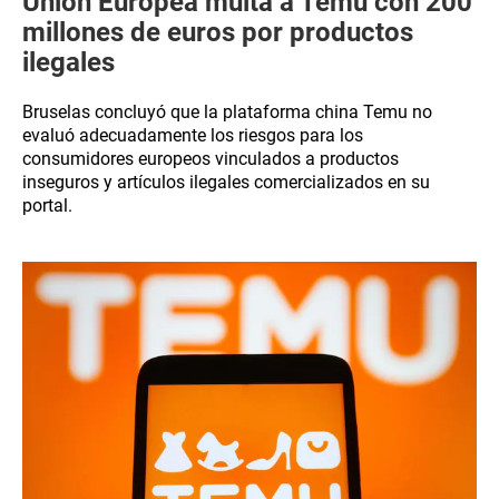
Unión Europea multa a Temu con 200
millones de euros por productos
ilegales
Bruselas concluyó que la plataforma china Temu no
evaluó adecuadamente los riesgos para los
consumidores europeos vinculados a productos
inseguros y artículos ilegales comercializados en su
portal.