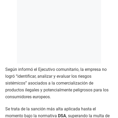
Según informó el Ejecutivo comunitario, la empresa no
logró “identificar, analizar y evaluar los riesgos
sistémicos” asociados a la comercialización de
productos ilegales y potencialmente peligrosos para los
consumidores europeos.
Se trata de la sanción más alta aplicada hasta el
momento bajo la normativa
DSA
, superando la multa de