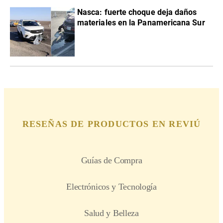
Nasca: fuerte choque deja daños
materiales en la Panamericana Sur