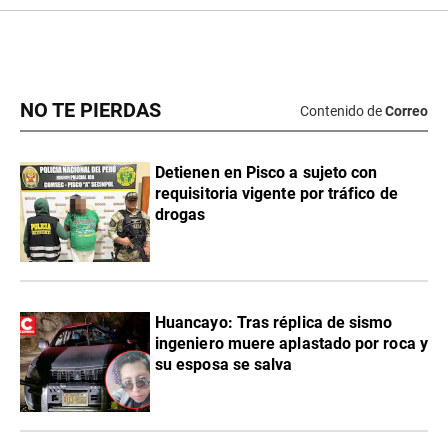
NO TE PIERDAS
Contenido de
Correo
Detienen en Pisco a sujeto con
requisitoria vigente por tráfico de
drogas
Huancayo: Tras réplica de sismo
ingeniero muere aplastado por roca y
su esposa se salva