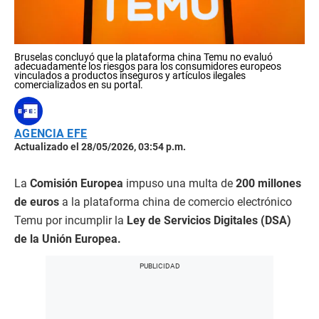
Bruselas concluyó que la plataforma china Temu no evaluó
adecuadamente los riesgos para los consumidores europeos
vinculados a productos inseguros y artículos ilegales
comercializados en su portal.
AGENCIA EFE
Actualizado el 28/05/2026, 03:54 p.m.
La
Comisión Europea
impuso una multa de
200 millones
de euros
a la plataforma china de comercio electrónico
Temu por incumplir la
Ley de Servicios Digitales (DSA)
de la Unión Europea.