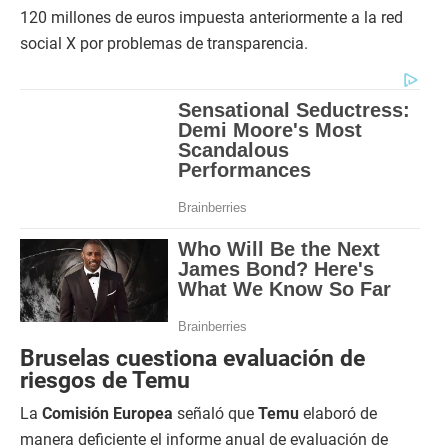
120 millones de euros impuesta anteriormente a la red
social X por problemas de transparencia.
Bruselas cuestiona evaluación de
riesgos de Temu
La
Comisión Europea
señaló que
Temu
elaboró de
manera deficiente el informe anual de evaluación de