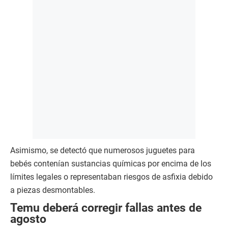
Asimismo, se detectó que numerosos juguetes para
bebés contenían sustancias químicas por encima de los
límites legales o representaban riesgos de asfixia debido
a piezas desmontables.
Temu deberá corregir fallas antes de
agosto