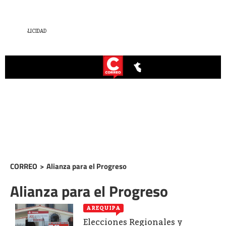
CORREO
>
Alianza para el Progreso
Alianza para el Progreso
AREQUIPA
Elecciones Regionales y