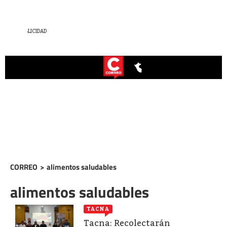
CORREO
>
alimentos saludables
alimentos saludables
TACNA
Tacna: Recolectarán