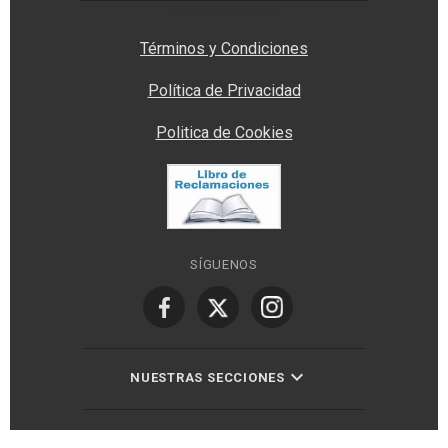
Privacy Manager
Términos y Condiciones
Política de Privacidad
Politica de Cookies
SÍGUENOS
NUESTRAS SECCIONES