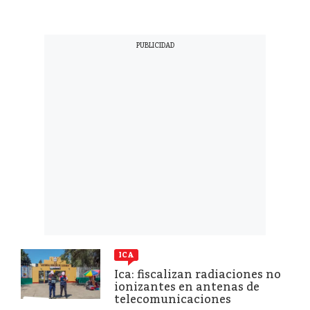
ICA
Ica: fiscalizan radiaciones no
ionizantes en antenas de
telecomunicaciones