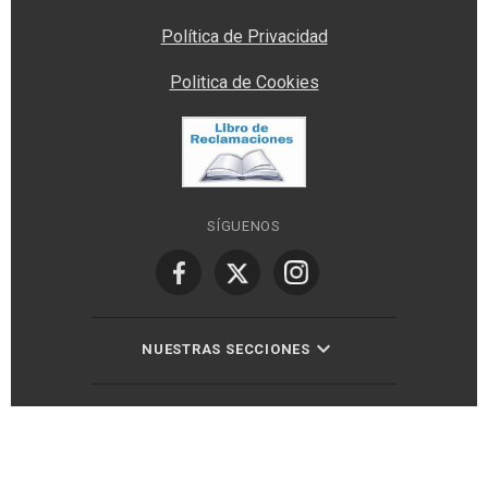
Política de Privacidad
Politica de Cookies
SÍGUENOS
NUESTRAS SECCIONES