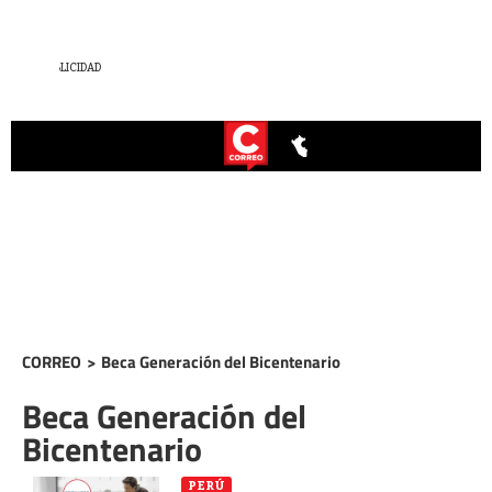
CORREO
>
Beca Generación del Bicentenario
Beca Generación del
Bicentenario
PERÚ