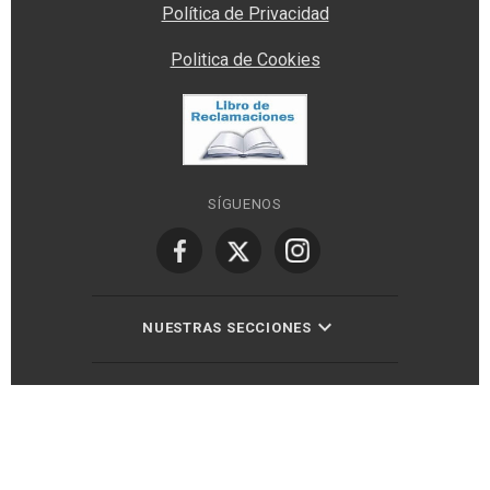
Política de Privacidad
Politica de Cookies
SÍGUENOS
NUESTRAS SECCIONES