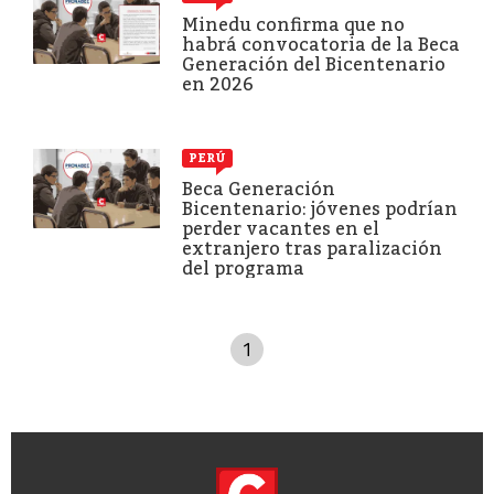
Minedu confirma que no
habrá convocatoria de la Beca
Generación del Bicentenario
en 2026
PERÚ
Beca Generación
Bicentenario: jóvenes podrían
perder vacantes en el
extranjero tras paralización
del programa
1