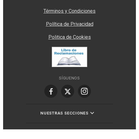
Términos y Condiciones
Política de Privacidad
Politica de Cookies
SÍGUENOS
NUESTRAS SECCIONES