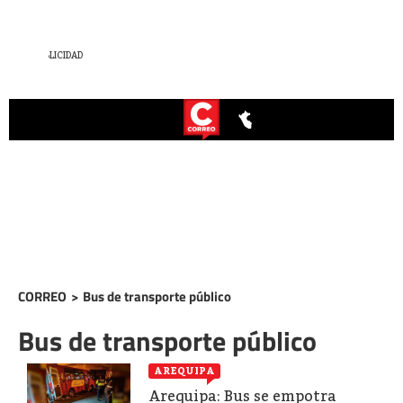
CORREO
>
Bus de transporte público
Bus de transporte público
AREQUIPA
Arequipa: Bus se empotra