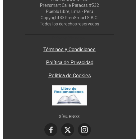
Prensmart Calle Paracas #532
Pueblo Libre, Lima - Perú
Copyright © PrenSmart S.A.C.
Todos los derechos reservados
Privacy Manager
Términos y Condiciones
Política de Privacidad
Politica de Cookies
SÍGUENOS