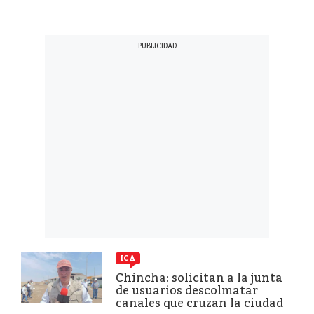
ICA
Chincha: solicitan a la junta
de usuarios descolmatar
canales que cruzan la ciudad