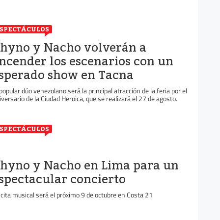
SPECTÁCULOS
hyno y Nacho volverán a
ncender los escenarios con un
sperado show en Tacna
 popular dúo venezolano será la principal atracción de la feria por el
iversario de la Ciudad Heroica, que se realizará el 27 de agosto.
SPECTÁCULOS
hyno y Nacho en Lima para un
spectacular concierto
 cita musical será el próximo 9 de octubre en Costa 21