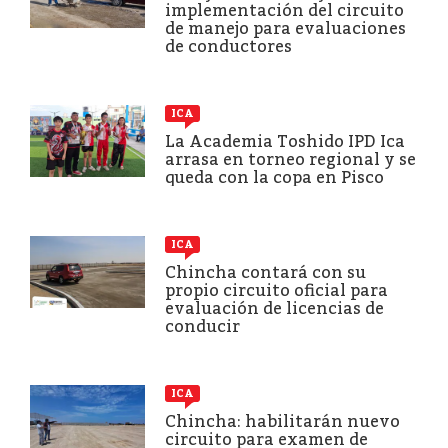
implementación del circuito
de manejo para evaluaciones
de conductores
ICA
La Academia Toshido IPD Ica
arrasa en torneo regional y se
queda con la copa en Pisco
ICA
Chincha contará con su
propio circuito oficial para
evaluación de licencias de
conducir
ICA
Chincha: habilitarán nuevo
circuito para examen de