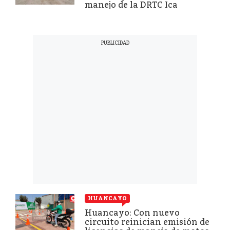
manejo de la DRTC Ica
HUANCAYO
Huancayo: Con nuevo
circuito reinician emisión de