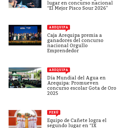
lugar en concurso nacional
“El Mejor Pisco Sour 2026”
AREQUIPA
Caja Arequipa premia a
ganadores del concurso
nacional Orgullo
Emprendedor
AREQUIPA
Día Mundial del Agua en
Arequipa: Promueven
concurso escolar Gota de Oro
2025
PERÚ
Equipo de Cañete logra el
segundo lugar en “IX