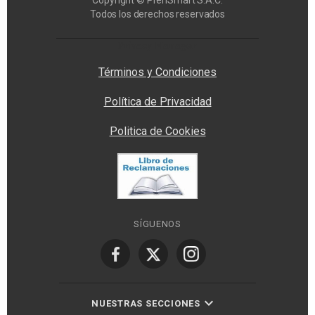
Copyright © PrenSmart S.A.C.
Todos los derechos reservados
Privacy Manager
Términos y Condiciones
Política de Privacidad
Politica de Cookies
SÍGUENOS
NUESTRAS SECCIONES