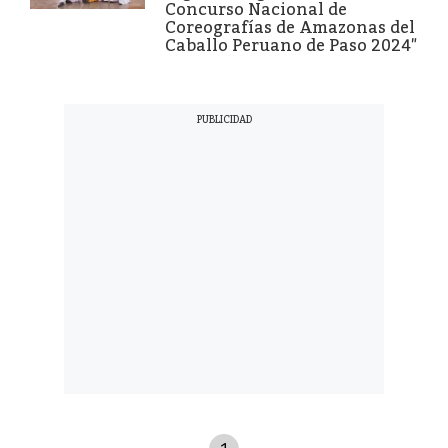
Concurso Nacional de
Coreografías de Amazonas del
Caballo Peruano de Paso 2024″