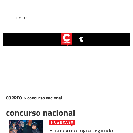
CORREO
>
concurso nacional
concurso nacional
HUANCAYO
Huancaíno logra segundo