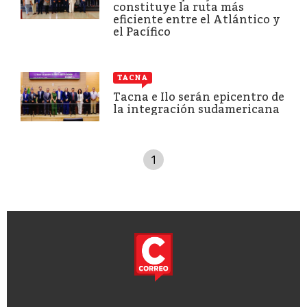
constituye la ruta más
eficiente entre el Atlántico y
el Pacífico
TACNA
Tacna e Ilo serán epicentro de
la integración sudamericana
1