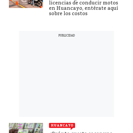
licencias de conducir motos
en Huancayo, entérate aquí
sobre los costos
HUANCAYO