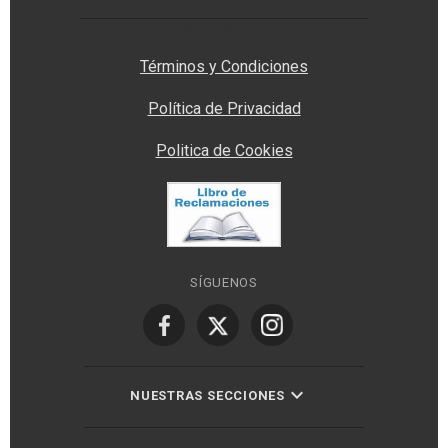
Privacy Manager
Términos y Condiciones
Política de Privacidad
Politica de Cookies
SÍGUENOS
NUESTRAS SECCIONES