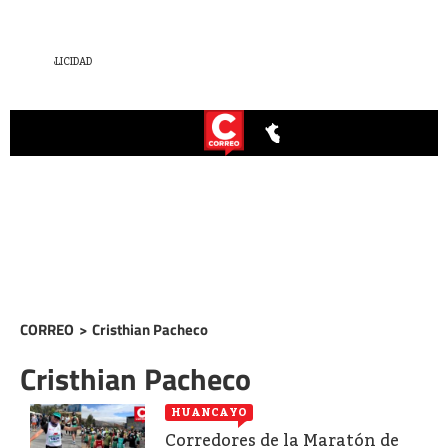
CORREO
>
Cristhian Pacheco
Cristhian Pacheco
HUANCAYO
Corredores de la Maratón de