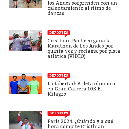
los Andes sorprenden con un
calentamiento al ritmo de
danzas
DEPORTES
Cristhian Pacheco gana la
Marathon de Los Andes por
quinta vez y reclama por pista
atlética (VIDEO)
DEPORTES
La Libertad: Atleta olímpico
en Gran Carrera 10K El
Milagro
DEPORTES
París 2024: ¿Cuándo y a qué
hora compite Cristhian