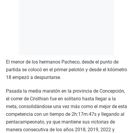
El menor de los hermanos Pacheco, desde el punto de
partida se colocó en el primer pelotón y desde el kilómetro
18 empezó a despuntarse.
Pasada la media maratón en la provincia de Concepción,
el correr de Cristhian fue en solitario hasta llegar a la
meta, consolidándose una vez más como el mejor de esta
competencia con un tiempo de 2h:17m:47s y llegando al
pentacampeonato, ya que mantiene sus victorias de
manera consecutiva de los años 2018, 2019, 2022 y