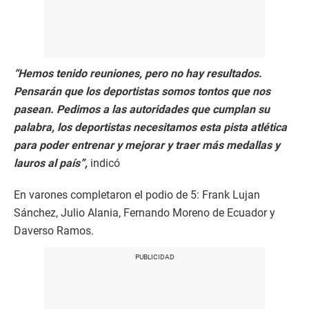
“Hemos tenido reuniones, pero no hay resultados.
Pensarán que los deportistas somos tontos que nos
pasean. Pedimos a las autoridades que cumplan su
palabra, los deportistas necesitamos esta pista atlética
para poder entrenar y mejorar y traer más medallas y
lauros al país”,
indicó
En varones completaron el podio de 5: Frank Lujan
Sánchez, Julio Alania, Fernando Moreno de Ecuador y
Daverso Ramos.