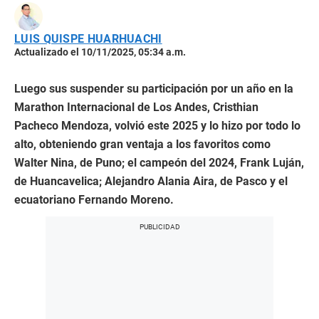
LUIS QUISPE HUARHUACHI
Actualizado el 10/11/2025, 05:34 a.m.
Luego sus suspender su participación por un año en la
Marathon Internacional de Los Andes, Cristhian
Pacheco Mendoza, volvió este 2025 y lo hizo por todo lo
alto, obteniendo gran ventaja a los favoritos como
Walter Nina, de Puno; el campeón del 2024, Frank Luján,
de Huancavelica; Alejandro Alania Aira, de Pasco y el
ecuatoriano Fernando Moreno.