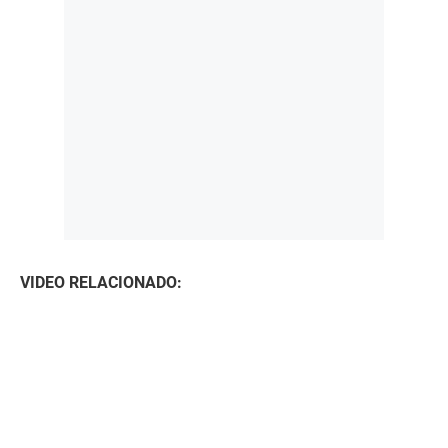
VIDEO RELACIONADO: