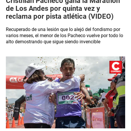
Cristhian Pacheco gana la Marathon
de Los Andes por quinta vez y
reclama por pista atlética (VIDEO)
Recuperado de una lesión que lo alejó del fondismo por
varios meses, el menor de los Pacheco vuelve por todo lo
alto demostrando que sigue siendo invencible