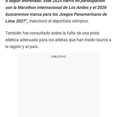
a seguir entrenado. Este 2025 cierro mi participación
con la Marathon Internacional de Los Andes y el 2026
buscaremos marca para los Juegos Panamericano de
Lima 2027”,
mencionó el deportista olímpico.
También fue consultado sobre la falta de una pista
atlética adecuada para los atletas que han traído lauros a
la región y al país.