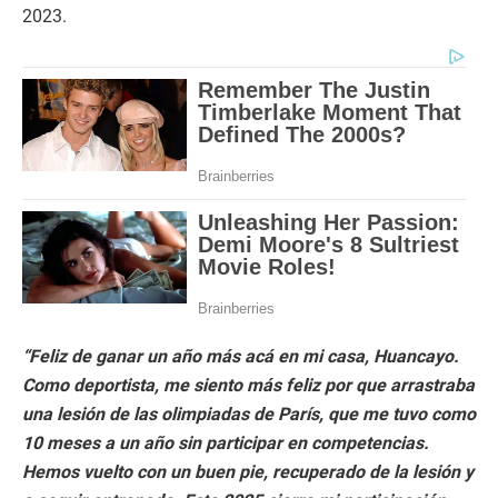
2023.
“Feliz de ganar un año más acá en mi casa, Huancayo.
Como deportista, me siento más feliz por que arrastraba
una lesión de las olimpiadas de París, que me tuvo como
10 meses a un año sin participar en competencias.
Hemos vuelto con un buen pie, recuperado de la lesión y