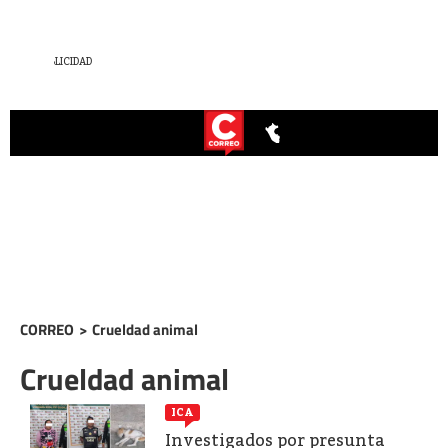
CORREO
>
Crueldad animal
Crueldad animal
ICA
Investigados por presunta