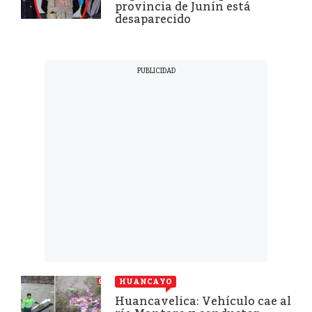
provincia de Junín está
desaparecido
HUANCAYO
Huancavelica: Vehículo cae al