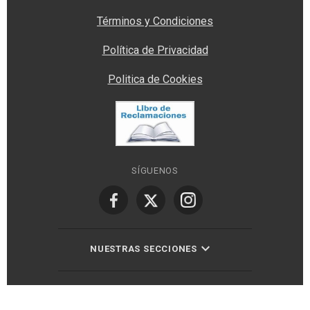
Términos y Condiciones
Política de Privacidad
Politica de Cookies
SÍGUENOS
NUESTRAS SECCIONES