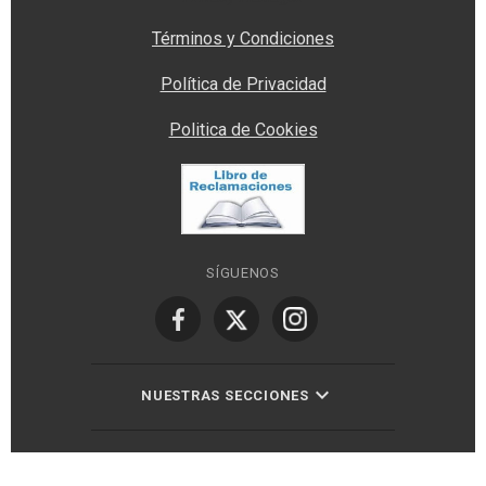
Términos y Condiciones
Política de Privacidad
Politica de Cookies
SÍGUENOS
NUESTRAS SECCIONES