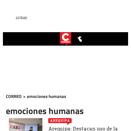
CORREO
>
emociones humanas
emociones humanas
AREQUIPA
Arequipa: Destacan uso de la