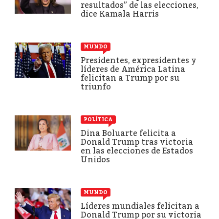
resultados” de las elecciones,
dice Kamala Harris
MUNDO
Presidentes, expresidentes y
líderes de América Latina
felicitan a Trump por su
triunfo
POLÍTICA
Dina Boluarte felicita a
Donald Trump tras victoria
en las elecciones de Estados
Unidos
MUNDO
Líderes mundiales felicitan a
Donald Trump por su victoria