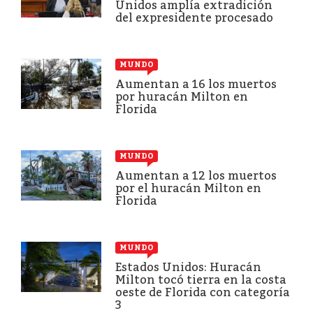
Unidos amplía extradición
del expresidente procesado
MUNDO
Aumentan a 16 los muertos
por huracán Milton en
Florida
MUNDO
Aumentan a 12 los muertos
por el huracán Milton en
Florida
MUNDO
Estados Unidos: Huracán
Milton tocó tierra en la costa
oeste de Florida con categoría
3