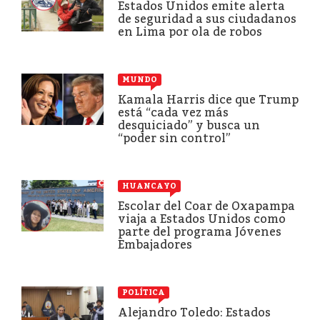
Estados Unidos emite alerta
de seguridad a sus ciudadanos
en Lima por ola de robos
MUNDO
Kamala Harris dice que Trump
está “cada vez más
desquiciado” y busca un
“poder sin control”
HUANCAYO
Escolar del Coar de Oxapampa
viaja a Estados Unidos como
parte del programa Jóvenes
Embajadores
POLÍTICA
Alejandro Toledo: Estados