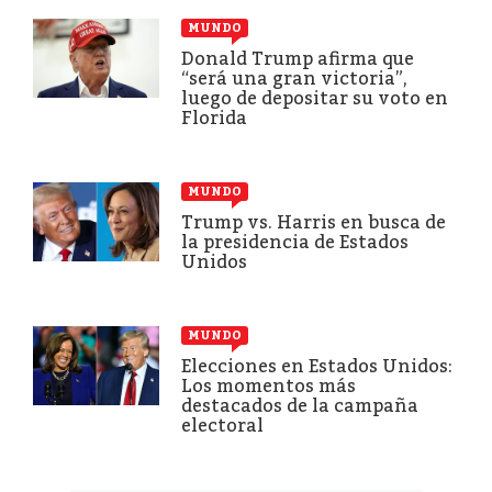
MUNDO
Donald Trump afirma que
“será una gran victoria”,
luego de depositar su voto en
Florida
MUNDO
Trump vs. Harris en busca de
la presidencia de Estados
Unidos
MUNDO
Elecciones en Estados Unidos:
Los momentos más
destacados de la campaña
electoral