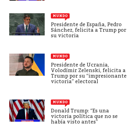
MUNDO
Presidente de España, Pedro
Sánchez, felicita a Trump por
su victoria
MUNDO
Presidente de Ucrania,
Volodímir Zelenski, felicita a
Trump por su “impresionante
victoria” electoral
MUNDO
Donald Trump: “Es una
victoria política que no se
había visto antes”