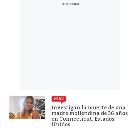
PERÚ
Investigan la muerte de una
madre mollendina de 36 años
en Connecticut, Estados
Unidos