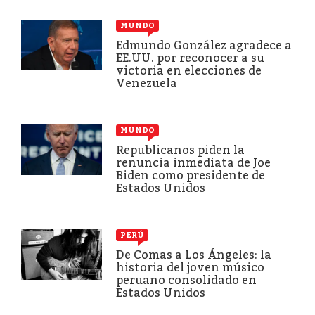
MUNDO
Edmundo González agradece a
EE.UU. por reconocer a su
victoria en elecciones de
Venezuela
MUNDO
Republicanos piden la
renuncia inmediata de Joe
Biden como presidente de
Estados Unidos
PERÚ
De Comas a Los Ángeles: la
historia del joven músico
peruano consolidado en
Estados Unidos