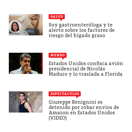
SALUD
Soy gastroenteróloga y te
alerto sobre los factores de
riesgo del hígado graso
MUNDO
Estados Unidos confisca avión
presidencial de Nicolás
Maduro y lo traslada a Florida
ESPECTÁCULOS
Giuseppe Benignini es
detenido por robar envíos de
Amazon en Estados Unidos
(VIDEO)