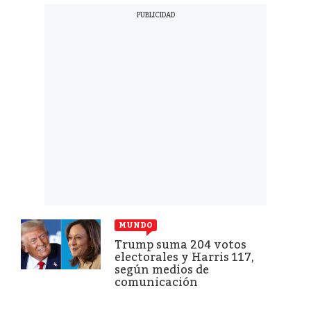
MUNDO
Trump suma 204 votos
electorales y Harris 117,
según medios de
comunicación