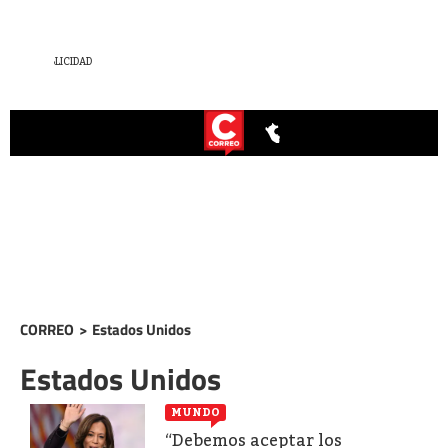
CORREO
>
Estados Unidos
Estados Unidos
MUNDO
“Debemos aceptar los