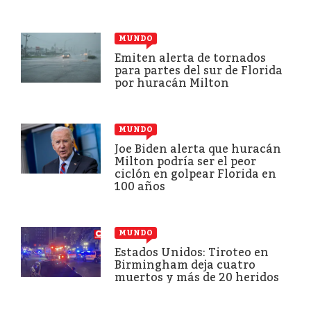
MUNDO
Emiten alerta de tornados
para partes del sur de Florida
por huracán Milton
MUNDO
Joe Biden alerta que huracán
Milton podría ser el peor
ciclón en golpear Florida en
100 años
MUNDO
Estados Unidos: Tiroteo en
Birmingham deja cuatro
muertos y más de 20 heridos