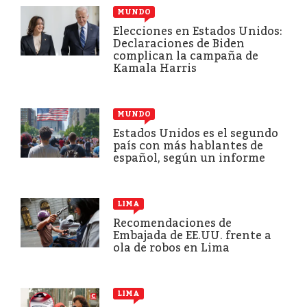
MUNDO
Elecciones en Estados Unidos:
Declaraciones de Biden
complican la campaña de
Kamala Harris
MUNDO
Estados Unidos es el segundo
país con más hablantes de
español, según un informe
LIMA
Recomendaciones de
Embajada de EE.UU. frente a
ola de robos en Lima
LIMA