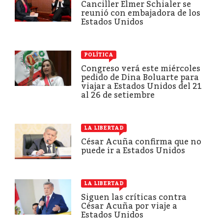
Canciller Elmer Schialer se
reunió con embajadora de los
Estados Unidos
POLÍTICA
Congreso verá este miércoles
pedido de Dina Boluarte para
viajar a Estados Unidos del 21
al 26 de setiembre
LA LIBERTAD
César Acuña confirma que no
puede ir a Estados Unidos
LA LIBERTAD
Siguen las críticas contra
César Acuña por viaje a
Estados Unidos