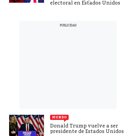
electoral en Estados Unidos
MUNDO
Donald Trump vuelve a ser
presidente de Estados Unidos