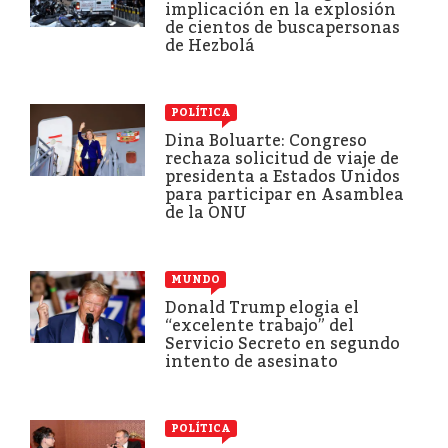
implicación en la explosión
de cientos de buscapersonas
de Hezbolá
POLÍTICA
Dina Boluarte: Congreso
rechaza solicitud de viaje de
presidenta a Estados Unidos
para participar en Asamblea
de la ONU
MUNDO
Donald Trump elogia el
“excelente trabajo” del
Servicio Secreto en segundo
intento de asesinato
POLÍTICA