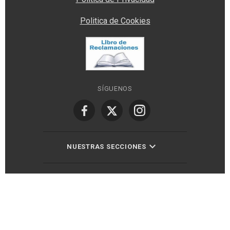
Politica de Cookies
SÍGUENOS
NUESTRAS SECCIONES