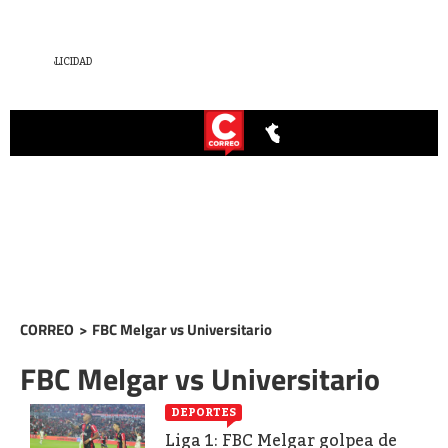
CORREO
>
FBC Melgar vs Universitario
FBC Melgar vs Universitario
DEPORTES
Liga 1: FBC Melgar golpea de