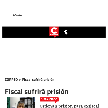
CORREO
>
Fiscal sufrirá prisión
Fiscal sufrirá prisión
HUÁNUCO
Ordenan prisión para exfiscal