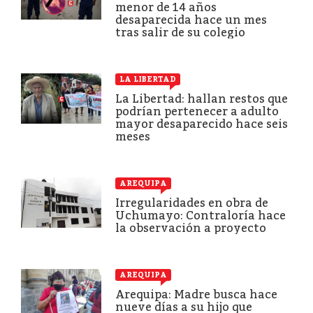
menor de 14 años
desaparecida hace un mes
tras salir de su colegio
LA LIBERTAD
La Libertad: hallan restos que
podrían pertenecer a adulto
mayor desaparecido hace seis
meses
AREQUIPA
Irregularidades en obra de
Uchumayo: Contraloría hace
la observación a proyecto
AREQUIPA
Arequipa: Madre busca hace
nueve días a su hijo que