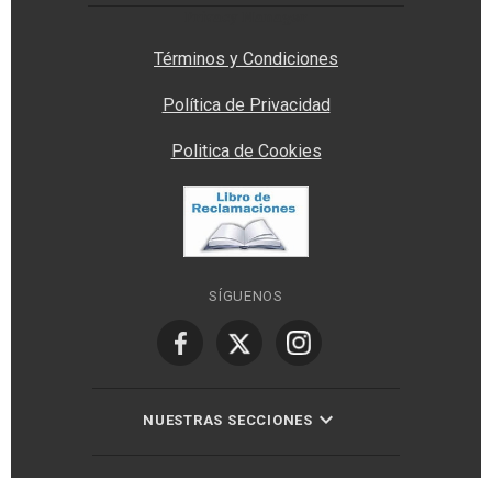
Privacy Manager
Términos y Condiciones
Política de Privacidad
Politica de Cookies
SÍGUENOS
NUESTRAS SECCIONES