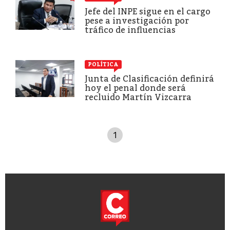
Jefe del INPE sigue en el cargo
pese a investigación por
tráfico de influencias
POLÍTICA
Junta de Clasificación definirá
hoy el penal donde será
recluido Martín Vizcarra
1