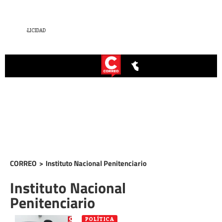
CORREO
>
Instituto Nacional Penitenciario
Instituto Nacional
Penitenciario
POLÍTICA