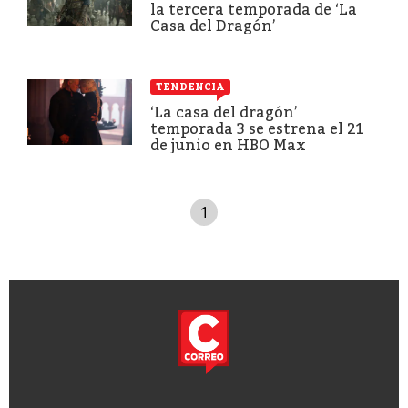
la tercera temporada de ‘La
Casa del Dragón’
TENDENCIA
‘La casa del dragón’
temporada 3 se estrena el 21
de junio en HBO Max
1