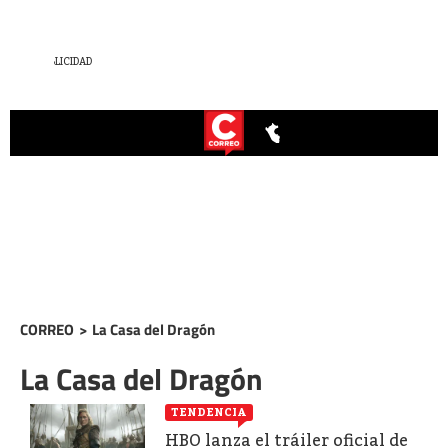
CORREO
>
La Casa del Dragón
La Casa del Dragón
TENDENCIA
HBO lanza el tráiler oficial de