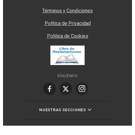
Términos y Condiciones
Política de Privacidad
Politica de Cookies
SÍGUENOS
NUESTRAS SECCIONES