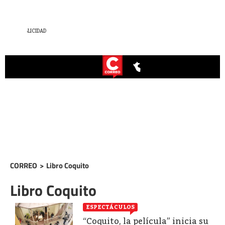
CORREO
>
Libro Coquito
Libro Coquito
ESPECTÁCULOS
“Coquito, la película” inicia su