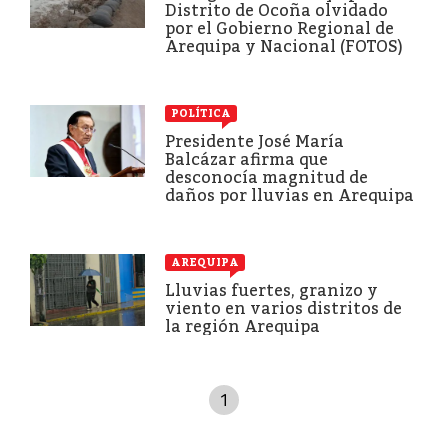
Distrito de Ocoña olvidado
por el Gobierno Regional de
Arequipa y Nacional (FOTOS)
POLÍTICA
Presidente José María
Balcázar afirma que
desconocía magnitud de
daños por lluvias en Arequipa
AREQUIPA
Lluvias fuertes, granizo y
viento en varios distritos de
la región Arequipa
1