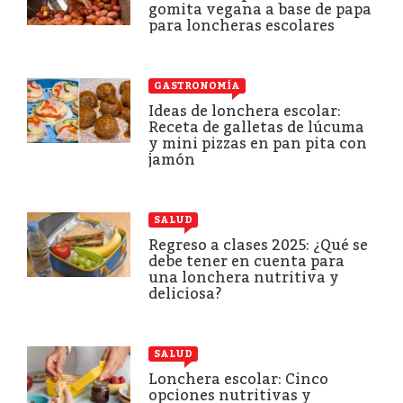
gomita vegana a base de papa
para loncheras escolares
GASTRONOMÍA
Ideas de lonchera escolar:
Receta de galletas de lúcuma
y mini pizzas en pan pita con
jamón
SALUD
Regreso a clases 2025: ¿Qué se
debe tener en cuenta para
una lonchera nutritiva y
deliciosa?
SALUD
Lonchera escolar: Cinco
opciones nutritivas y