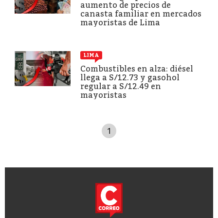
aumento de precios de
canasta familiar en mercados
mayoristas de Lima
LIMA
Combustibles en alza: diésel
llega a S/12.73 y gasohol
regular a S/12.49 en
mayoristas
1