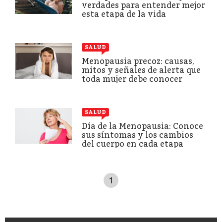
verdades para entender mejor
esta etapa de la vida
SALUD
Menopausia precoz: causas,
mitos y señales de alerta que
toda mujer debe conocer
SALUD
Día de la Menopausia: Conoce
sus síntomas y los cambios
del cuerpo en cada etapa
1