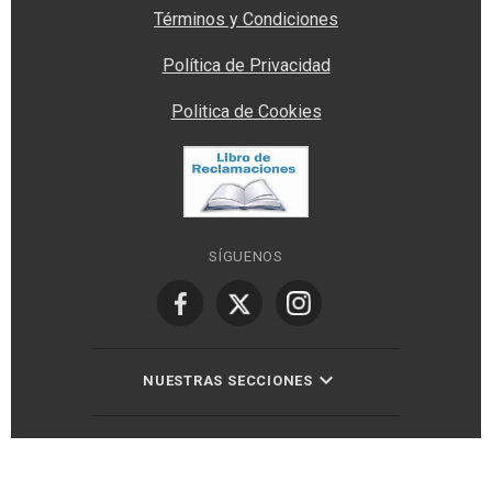
Términos y Condiciones
Política de Privacidad
Politica de Cookies
SÍGUENOS
NUESTRAS SECCIONES